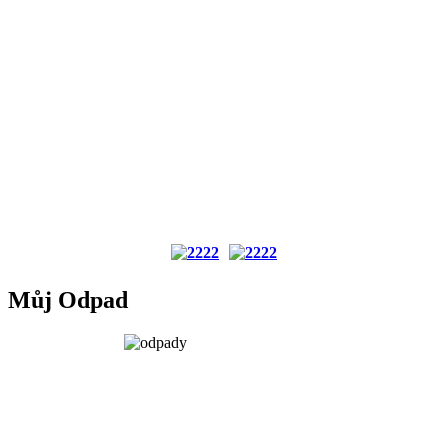
Můj Odpad