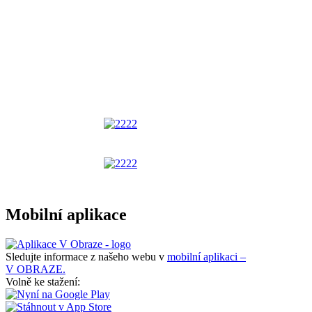
Mobilní aplikace
Sledujte informace z našeho webu v
mobilní aplikaci –
V OBRAZE.
Volně ke stažení: