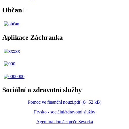
Občan+
Aplikace Záchranka
Sociální a zdravotní služby
Pomoc ve finanční nouzi.pdf (64.52 kB)
Frysko - sociální/zdravotní služby
Agentura domácí péče Severka