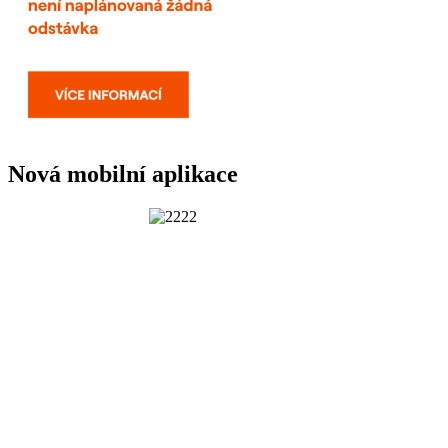
Nová mobilní aplikace