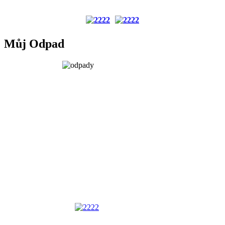
Můj Odpad