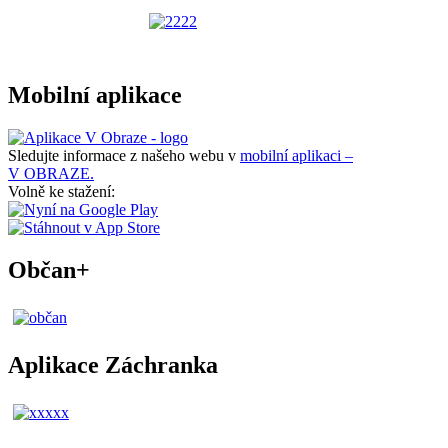
Mobilní aplikace
Sledujte informace z našeho webu v
mobilní aplikaci –
V OBRAZE.
Volně ke stažení:
Občan+
Aplikace Záchranka