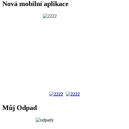
Nová mobilní aplikace
Můj Odpad