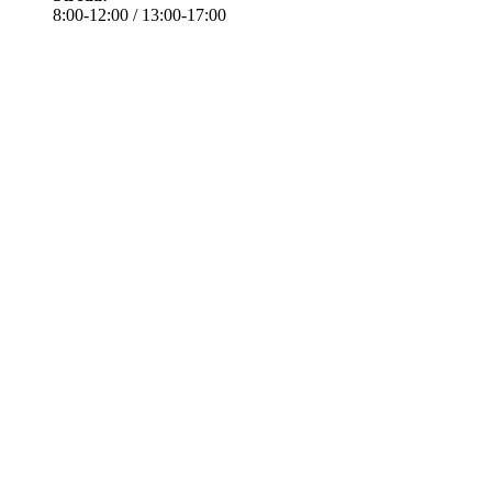
8:00-12:00 / 13:00-17:00