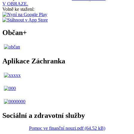
V OBRAZE.
Volně ke stažení:
Občan+
Aplikace Záchranka
Sociální a zdravotní služby
Pomoc ve finanční nouzi.pdf (64.52 kB)