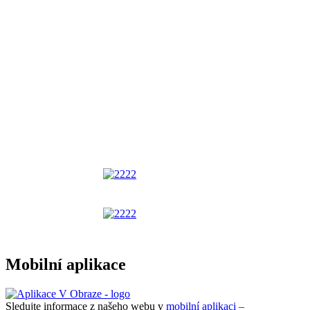
Mobilní aplikace
Sledujte informace z našeho webu v
mobilní aplikaci –