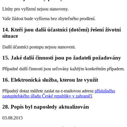
Lhůty pro vyřízení nejsou stanoveny.
Vaše žádost bude vyřízena bez zbytečného prodlení.
14. Kteří jsou další účastníci (dotčení) řešení životní
situace
Další účastníci postupu nejsou stanoveni.
15. Jaké další činnosti jsou po žadateli požadovány
Případné další činnosti jsou určovány každým konkrétním případem.
16. Elektronická služba, kterou lze využít
Případný dotaz můžete zaslat na e-mailovou adresu
příslušného
zastupitelského úřadu České republiky v zahraničí
.
28. Popis byl naposledy aktualizován
03.08.2015