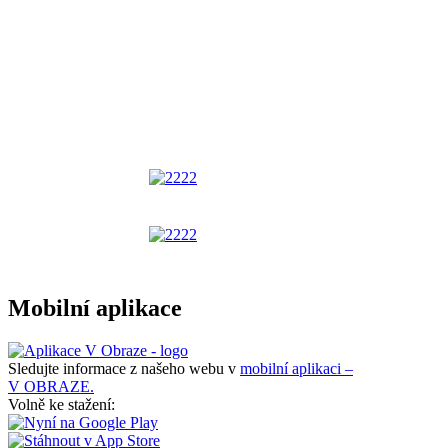
Mobilní aplikace
Sledujte informace z našeho webu v
mobilní aplikaci –
V OBRAZE.
Volně ke stažení: