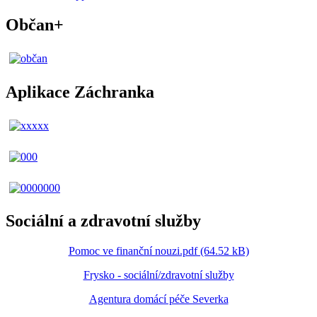
Občan+
Aplikace Záchranka
Sociální a zdravotní služby
Pomoc ve finanční nouzi.pdf (64.52 kB)
Frysko - sociální/zdravotní služby
Agentura domácí péče Severka