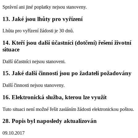
Správní ani jiné poplatky nejsou stanoveny.
13. Jaké jsou lhůty pro vyřízení
Lhůta pro vyřízení žádosti je 30 dnů.
14. Kteří jsou další účastníci (dotčení) řešení životní
situace
Další účastníci nejsou stanoveni.
15. Jaké další činnosti jsou po žadateli požadovány
Další činnosti nejsou stanoveny.
16. Elektronická služba, kterou lze využít
Tuto situaci není možné řešit zasláním žádosti elektronickou poštou.
28. Popis byl naposledy aktualizován
09.10.2017