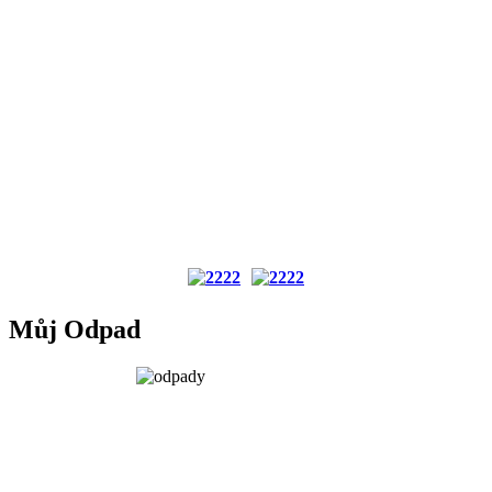
Můj Odpad