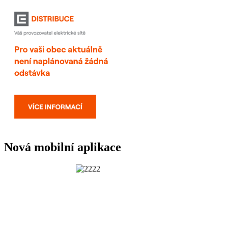
Nová mobilní aplikace