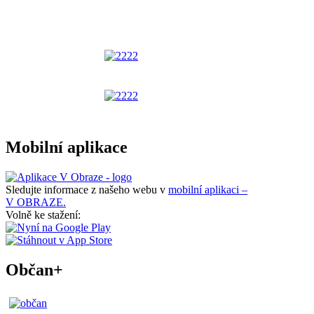
Mobilní aplikace
Sledujte informace z našeho webu v
mobilní aplikaci –
V OBRAZE.
Volně ke stažení:
Občan+