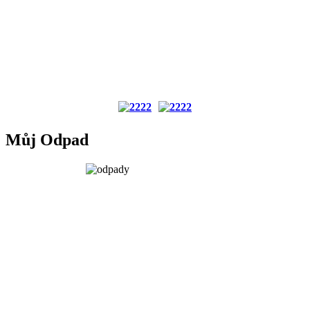
Můj Odpad