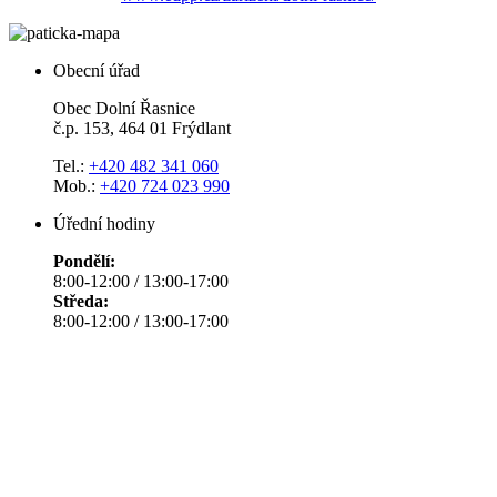
Obecní úřad
Obec Dolní Řasnice
č.p. 153, 464 01 Frýdlant
Tel.:
+420 482 341 060
Mob.:
+420 724 023 990
Úřední hodiny
Pondělí:
8:00-12:00 / 13:00-17:00
Středa:
8:00-12:00 / 13:00-17:00