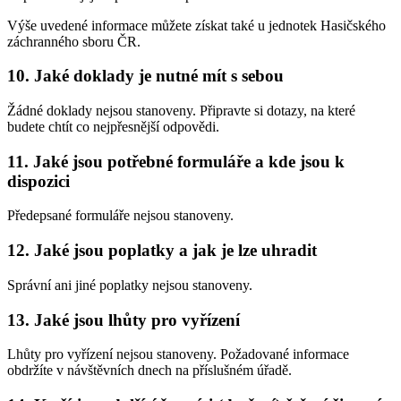
Výše uvedené informace můžete získat také u jednotek Hasičského
záchranného sboru ČR.
10. Jaké doklady je nutné mít s sebou
Žádné doklady nejsou stanoveny. Připravte si dotazy, na které
budete chtít co nejpřesnější odpovědi.
11. Jaké jsou potřebné formuláře a kde jsou k
dispozici
Předepsané formuláře nejsou stanoveny.
12. Jaké jsou poplatky a jak je lze uhradit
Správní ani jiné poplatky nejsou stanoveny.
13. Jaké jsou lhůty pro vyřízení
Lhůty pro vyřízení nejsou stanoveny. Požadované informace
obdržíte v návštěvních dnech na příslušném úřadě.