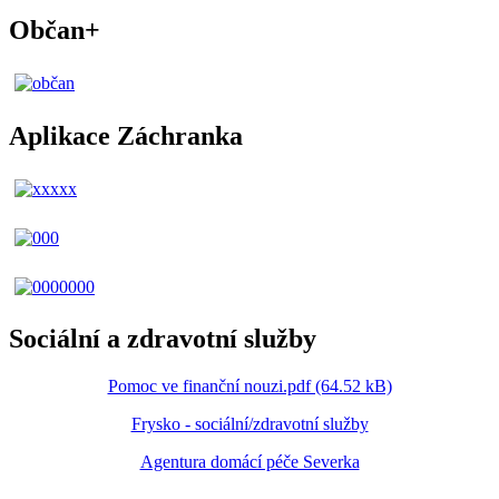
Občan+
Aplikace Záchranka
Sociální a zdravotní služby
Pomoc ve finanční nouzi.pdf (64.52 kB)
Frysko - sociální/zdravotní služby
Agentura domácí péče Severka