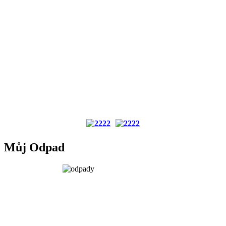
Můj Odpad