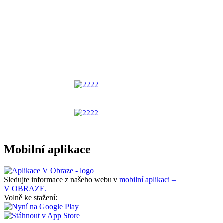
Mobilní aplikace
Sledujte informace z našeho webu v
mobilní aplikaci –
V OBRAZE.
Volně ke stažení: