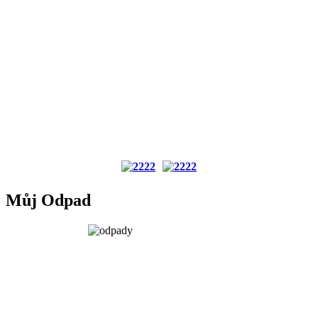
Můj Odpad