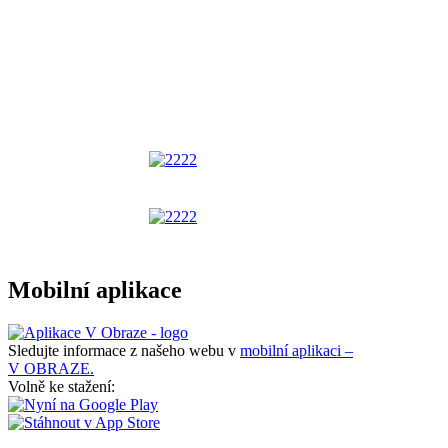
Mobilní aplikace
Sledujte informace z našeho webu v
mobilní aplikaci –
V OBRAZE.
Volně ke stažení: