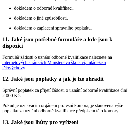
dokladem o odborné kvalifikaci,
dokladem o jiné způsobilosti,
dokladem o zaplacení správního poplatku.
11. Jaké jsou potřebné formuláře a kde jsou k
dispozici
Formulář žádosti o uznání odborné kvalifikace naleznete na
internetových stránkách Ministerstva školství, mládeže a
tělovýchovy
.
12. Jaké jsou poplatky a jak je lze uhradit
Správní poplatek za přijetí žádosti o uznání odborné kvalifikace činí
2 000 Kč.
Pokud je uznávacím orgánem profesní komora, je stanovena výše
poplatku za uznání odborné kvalifikace předpisem této komory.
13. Jaké jsou lhůty pro vyřízení