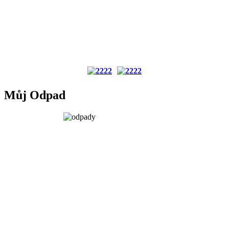
Můj Odpad