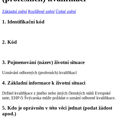
Základní znění
Rozšířené znění
Úplné znění
1. Identifikační kód
2. Kód
3. Pojmenování (název) životní situace
Uznávání odborných (profesních) kvalifikací
4. Základní informace k životní situaci
Držitel kvalifikace z jiného nebo jiných členských států Evropské
unie, EHP či Švýcarska může požádat o uznání odborné kvalifikace.
5. Kdo je oprávněn v této věci jednat (podat žádost
apod.)