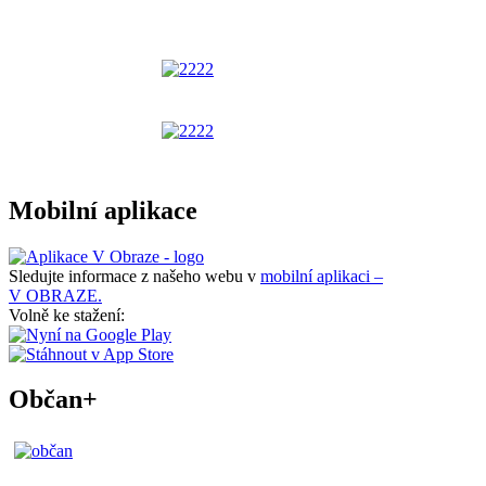
Mobilní aplikace
Sledujte informace z našeho webu v
mobilní aplikaci –
V OBRAZE.
Volně ke stažení:
Občan+