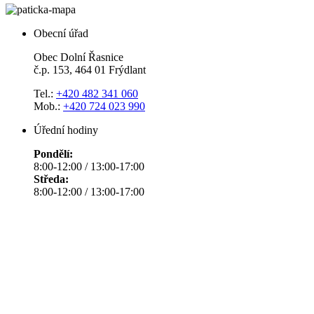
Obecní úřad
Obec Dolní Řasnice
č.p. 153, 464 01 Frýdlant
Tel.:
+420 482 341 060
Mob.:
+420 724 023 990
Úřední hodiny
Pondělí:
8:00-12:00 / 13:00-17:00
Středa:
8:00-12:00 / 13:00-17:00