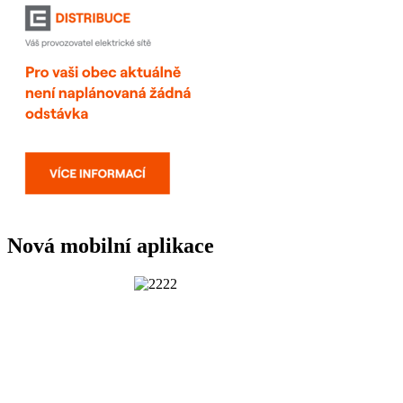
Nová mobilní aplikace