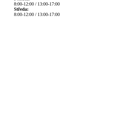
8:00-12:00 / 13:00-17:00
Středa:
8:00-12:00 / 13:00-17:00