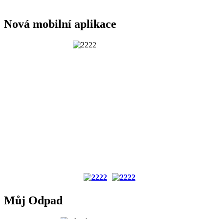
Nová mobilní aplikace
Můj Odpad