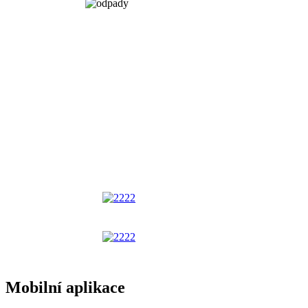
Mobilní aplikace