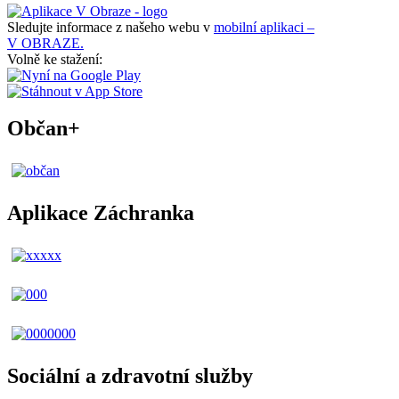
Sledujte informace z našeho webu v
mobilní aplikaci –
V OBRAZE.
Volně ke stažení:
Občan+
Aplikace Záchranka
Sociální a zdravotní služby