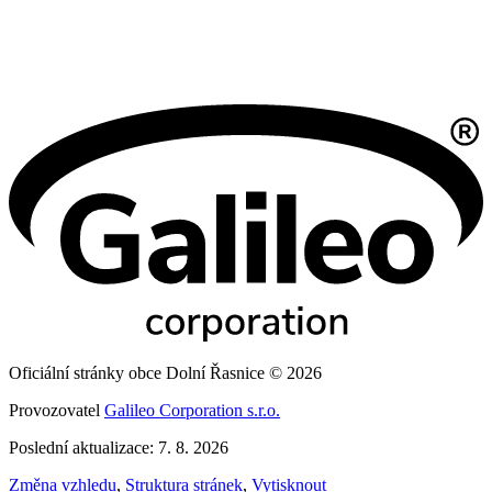
Oficiální stránky obce Dolní Řasnice © 2026
Provozovatel
Galileo Corporation s.r.o.
Poslední aktualizace: 7. 8. 2026
Změna vzhledu
,
Struktura stránek
,
Vytisknout