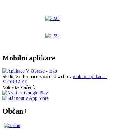
Mobilní aplikace
Sledujte informace z našeho webu v
mobilní aplikaci –
V OBRAZE.
Volně ke stažení:
Občan+