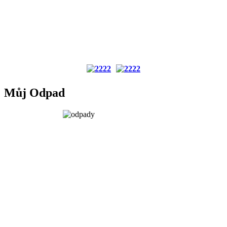
Můj Odpad