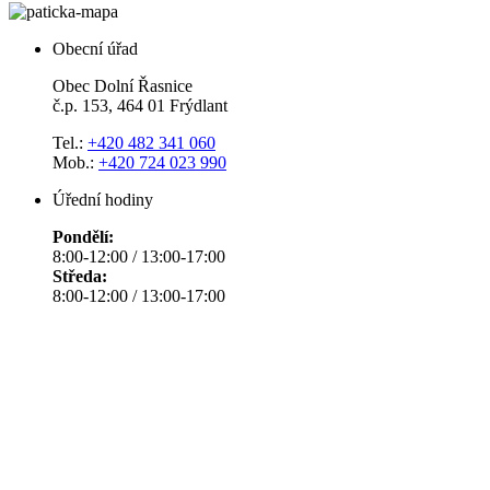
Obecní úřad
Obec Dolní Řasnice
č.p. 153, 464 01 Frýdlant
Tel.:
+420 482 341 060
Mob.:
+420 724 023 990
Úřední hodiny
Pondělí:
8:00-12:00 / 13:00-17:00
Středa:
8:00-12:00 / 13:00-17:00