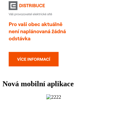
Nová mobilní aplikace