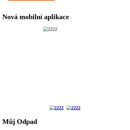
Nová mobilní aplikace
Můj Odpad