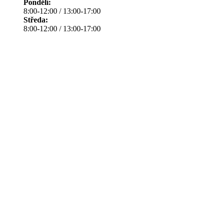
Pondělí:
8:00-12:00 / 13:00-17:00
Středa:
8:00-12:00 / 13:00-17:00