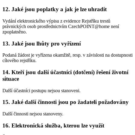
12. Jaké jsou poplatky a jak je lze uhradit
Vydání elektronického výpisu z evidence Rejstříku trestů
právnických osob prostřednictvím CzechPOINT@home není
zpoplatněno.
13. Jaké jsou lhůty pro vyřízení
Podaná žádost je vyřízena okamžitě, resp. v závislosti na dostupnosti
cílového rejstříku.
14. Kteří jsou další účastníci (dotčení) řešení životní
situace
Další účastníci postupu nejsou stanoveni.
15. Jaké další činnosti jsou po žadateli požadovány
Další činnosti nejsou stanoveny.
16. Elektronická služba, kterou lze využít