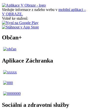
Sledujte informace z našeho webu v
mobilní aplikaci –
V OBRAZE.
Volně ke stažení:
Občan+
Aplikace Záchranka
Sociální a zdravotní služby