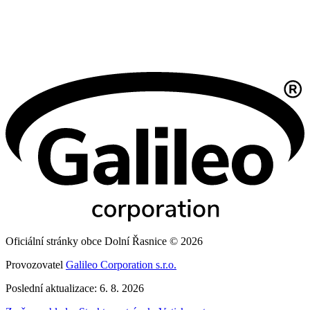
Oficiální stránky obce Dolní Řasnice © 2026
Provozovatel
Galileo Corporation s.r.o.
Poslední aktualizace: 6. 8. 2026