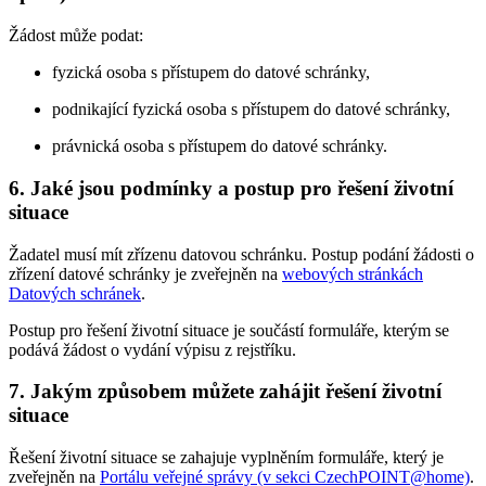
Žádost může podat:
fyzická osoba s přístupem do datové schránky,
podnikající fyzická osoba s přístupem do datové schránky,
právnická osoba s přístupem do datové schránky.
6. Jaké jsou podmínky a postup pro řešení životní
situace
Žadatel musí mít zřízenu datovou schránku. Postup podání žádosti o
zřízení datové schránky je zveřejněn na
webových stránkách
Datových schránek
.
Postup pro řešení životní situace je součástí formuláře, kterým se
podává žádost o vydání výpisu z rejstříku.
7. Jakým způsobem můžete zahájit řešení životní
situace
Řešení životní situace se zahajuje vyplněním formuláře, který je
zveřejněn na
Portálu veřejné správy (v sekci CzechPOINT@home)
.