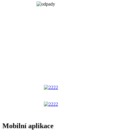
Mobilní aplikace