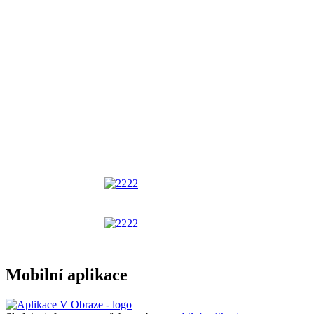
Mobilní aplikace