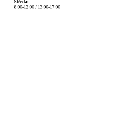
Středa:
8:00-12:00 / 13:00-17:00