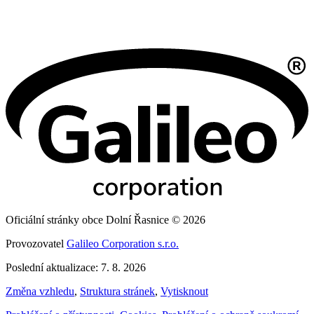
Oficiální stránky obce Dolní Řasnice © 2026
Provozovatel
Galileo Corporation s.r.o.
Poslední aktualizace: 7. 8. 2026
Změna vzhledu
,
Struktura stránek
,
Vytisknout