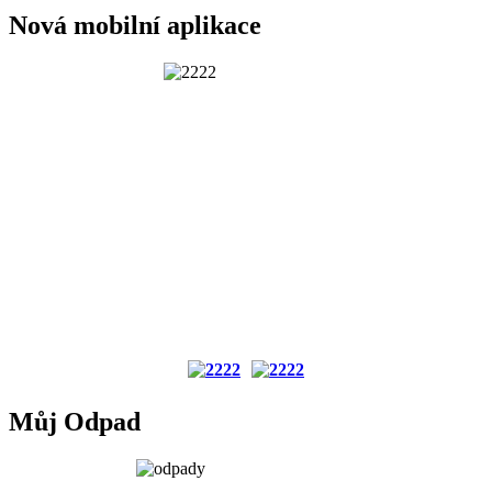
Nová mobilní aplikace
Můj Odpad