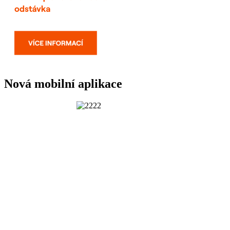
Nová mobilní aplikace