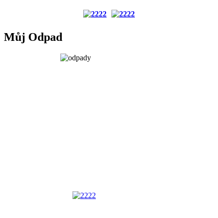
Můj Odpad