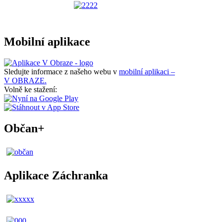
Mobilní aplikace
Sledujte informace z našeho webu v
mobilní aplikaci –
V OBRAZE.
Volně ke stažení:
Občan+
Aplikace Záchranka