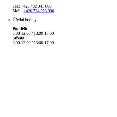
Tel.:
+420 482 341 060
Mob.:
+420 724 023 990
Úřední hodiny
Pondělí:
8:00-12:00 / 13:00-17:00
Středa:
8:00-12:00 / 13:00-17:00