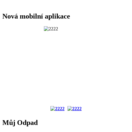
Nová mobilní aplikace
Můj Odpad