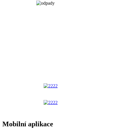
Mobilní aplikace