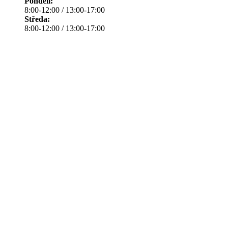
Pondělí:
8:00-12:00 / 13:00-17:00
Středa:
8:00-12:00 / 13:00-17:00