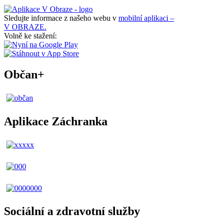
Sledujte informace z našeho webu v
mobilní aplikaci –
V OBRAZE.
Volně ke stažení:
Občan+
Aplikace Záchranka
Sociální a zdravotní služby