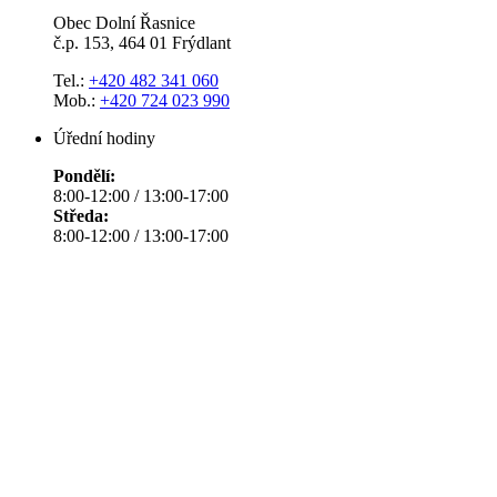
Obec Dolní Řasnice
č.p. 153, 464 01 Frýdlant
Tel.:
+420 482 341 060
Mob.:
+420 724 023 990
Úřední hodiny
Pondělí:
8:00-12:00 / 13:00-17:00
Středa:
8:00-12:00 / 13:00-17:00