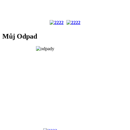
Můj Odpad