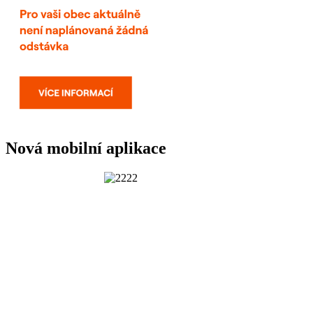
Nová mobilní aplikace