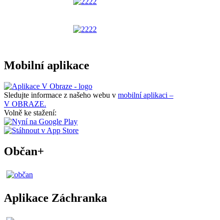
Mobilní aplikace
Sledujte informace z našeho webu v
mobilní aplikaci –
V OBRAZE.
Volně ke stažení:
Občan+
Aplikace Záchranka