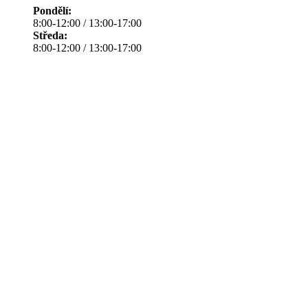
Pondělí:
8:00-12:00 / 13:00-17:00
Středa:
8:00-12:00 / 13:00-17:00