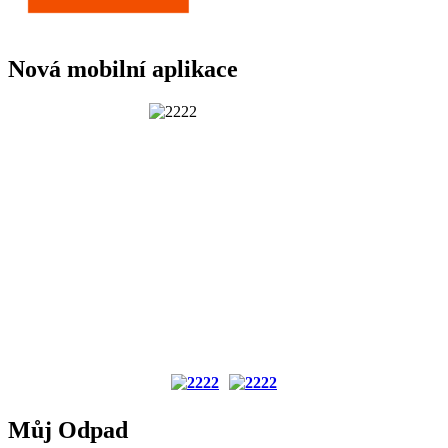
Nová mobilní aplikace
Můj Odpad