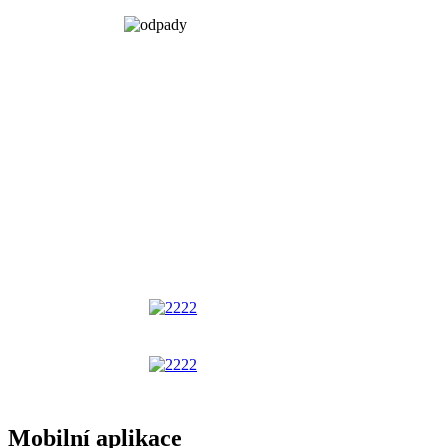
Mobilní aplikace