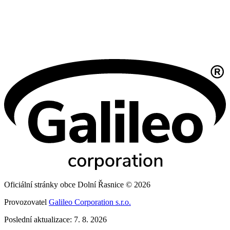
Oficiální stránky obce Dolní Řasnice © 2026
Provozovatel
Galileo Corporation s.r.o.
Poslední aktualizace: 7. 8. 2026