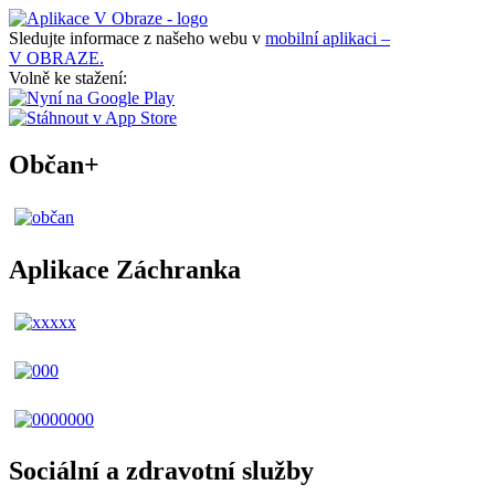
Sledujte informace z našeho webu v
mobilní aplikaci –
V OBRAZE.
Volně ke stažení:
Občan+
Aplikace Záchranka
Sociální a zdravotní služby