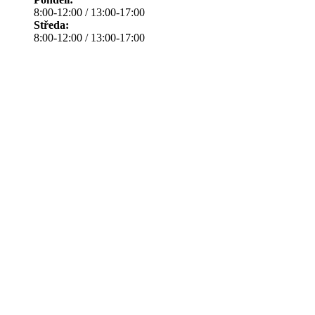
8:00-12:00 / 13:00-17:00
Středa:
8:00-12:00 / 13:00-17:00