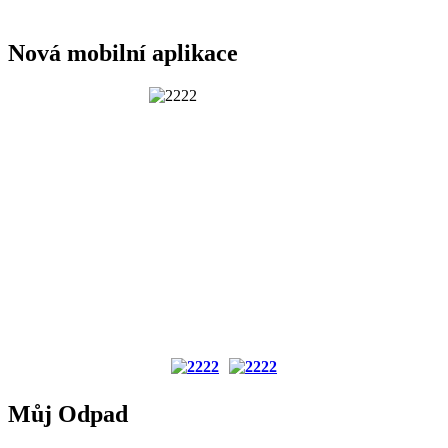
Nová mobilní aplikace
Můj Odpad