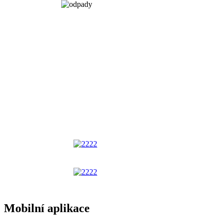
Mobilní aplikace