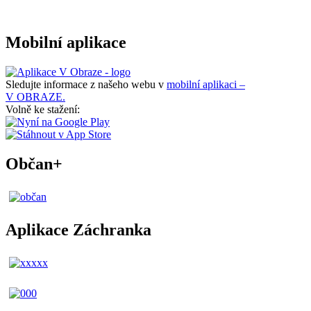
Mobilní aplikace
Sledujte informace z našeho webu v
mobilní aplikaci –
V OBRAZE.
Volně ke stažení:
Občan+
Aplikace Záchranka