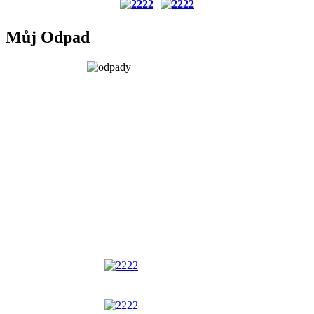
Můj Odpad