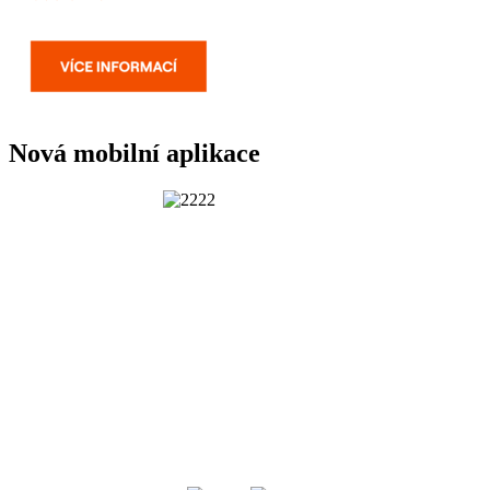
Nová mobilní aplikace