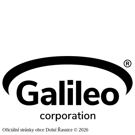
Oficiální stránky obce Dolní Řasnice © 2026