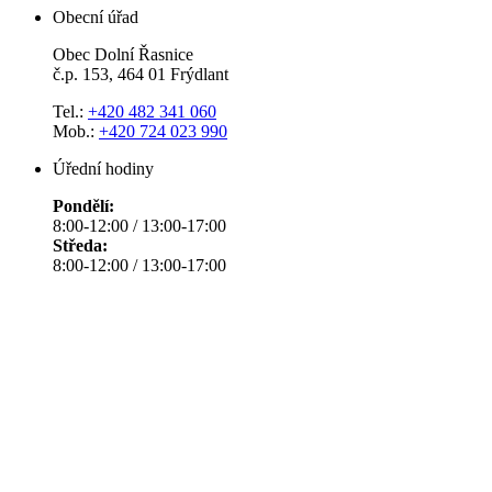
Obecní úřad
Obec Dolní Řasnice
č.p. 153, 464 01 Frýdlant
Tel.:
+420 482 341 060
Mob.:
+420 724 023 990
Úřední hodiny
Pondělí:
8:00-12:00 / 13:00-17:00
Středa:
8:00-12:00 / 13:00-17:00