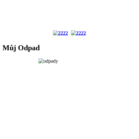
Můj Odpad