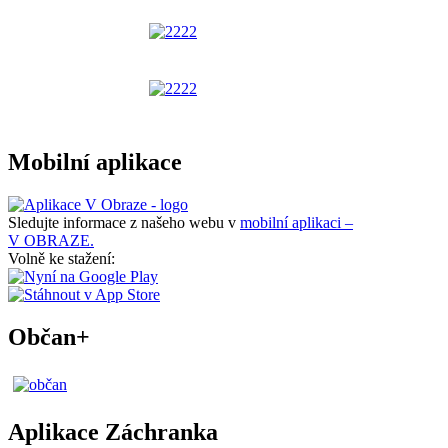
Mobilní aplikace
Sledujte informace z našeho webu v
mobilní aplikaci –
V OBRAZE.
Volně ke stažení:
Občan+
Aplikace Záchranka