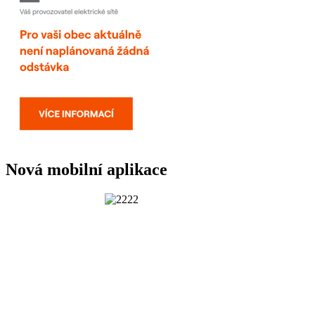
Nová mobilní aplikace