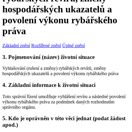
hospodářských ukazatelů a
povolení výkonu rybářského
práva
Základní znění
Rozšířené znění
Úplné znění
3. Pojmenování (název) životní situace
Vyhlašování (rušení a změny) rybářských revírů, změny
hospodářských ukazatelů a povolení výkonu rybářského práva
4. Základní informace k životní situaci
Toto správní řízení umožňuje vyhlášení revíru a následné povolení
výkonu rybářského práva za podmínek daných rozhodnutím
správního orgánu.
5. Kdo je oprávněn v této věci jednat (podat žádost
apod.)