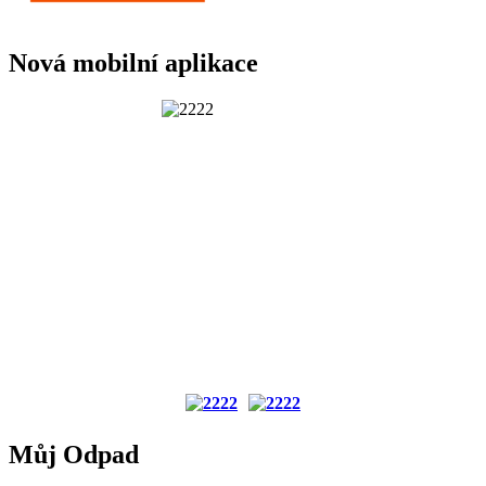
Nová mobilní aplikace
Můj Odpad