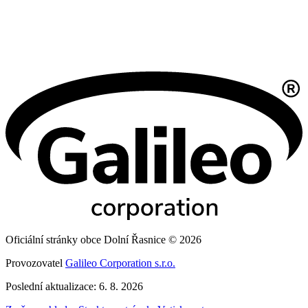
Oficiální stránky obce Dolní Řasnice © 2026
Provozovatel
Galileo Corporation s.r.o.
Poslední aktualizace: 6. 8. 2026