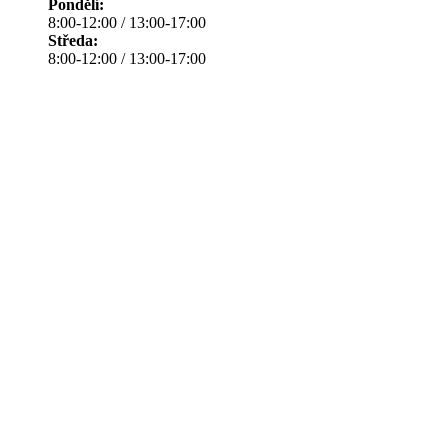
Pondělí:
8:00-12:00 / 13:00-17:00
Středa:
8:00-12:00 / 13:00-17:00