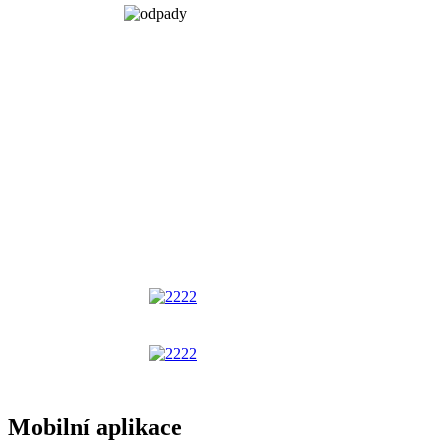
Mobilní aplikace