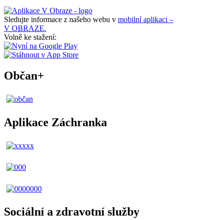
Sledujte informace z našeho webu v
mobilní aplikaci –
V OBRAZE.
Volně ke stažení:
Občan+
Aplikace Záchranka
Sociální a zdravotní služby