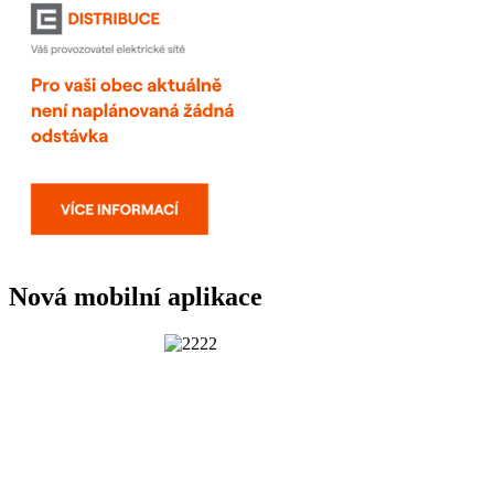
Nová mobilní aplikace