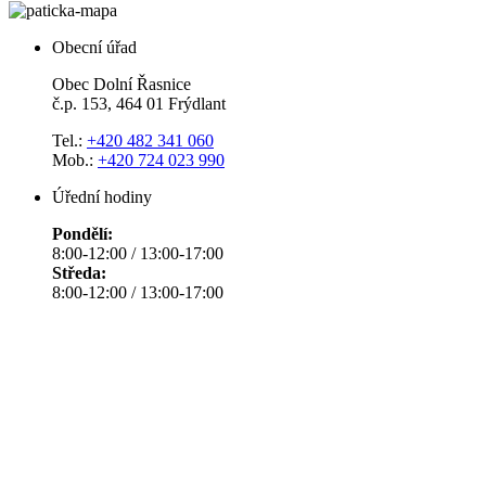
Obecní úřad
Obec Dolní Řasnice
č.p. 153, 464 01 Frýdlant
Tel.:
+420 482 341 060
Mob.:
+420 724 023 990
Úřední hodiny
Pondělí:
8:00-12:00 / 13:00-17:00
Středa:
8:00-12:00 / 13:00-17:00