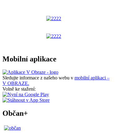
Mobilní aplikace
Sledujte informace z našeho webu v
mobilní aplikaci –
V OBRAZE.
Volně ke stažení:
Občan+