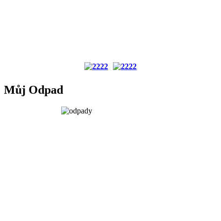
Můj Odpad