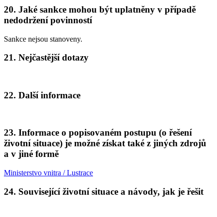
20. Jaké sankce mohou být uplatněny v případě
nedodržení povinností
Sankce nejsou stanoveny.
21. Nejčastější dotazy
22. Další informace
23. Informace o popisovaném postupu (o řešení
životní situace) je možné získat také z jiných zdrojů
a v jiné formě
Ministerstvo vnitra / Lustrace
24. Související životní situace a návody, jak je řešit