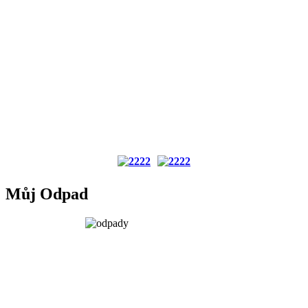
Můj Odpad