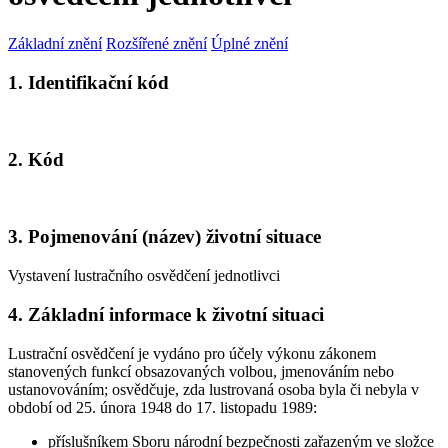
Základní znění
Rozšířené znění
Úplné znění
1. Identifikační kód
2. Kód
3. Pojmenování (název) životní situace
Vystavení lustračního osvědčení jednotlivci
4. Základní informace k životní situaci
Lustrační osvědčení je vydáno pro účely výkonu zákonem
stanovených funkcí obsazovaných volbou, jmenováním nebo
ustanovováním; osvědčuje, zda lustrovaná osoba byla či nebyla v
období od 25. února 1948 do 17. listopadu 1989:
příslušníkem Sboru národní bezpečnosti zařazeným ve složce