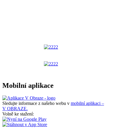
Mobilní aplikace
Sledujte informace z našeho webu v
mobilní aplikaci –
V OBRAZE.
Volně ke stažení: