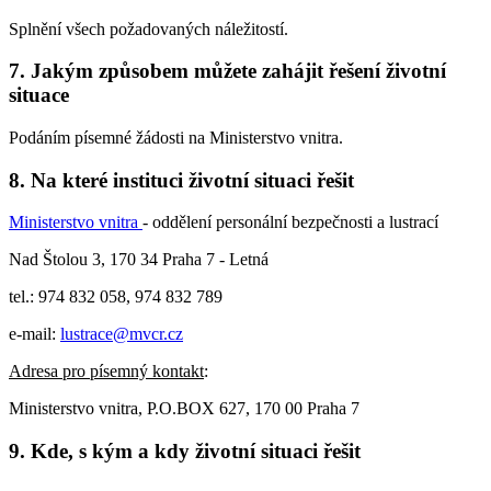
Splnění všech požadovaných náležitostí.
7. Jakým způsobem můžete zahájit řešení životní
situace
Podáním písemné žádosti na Ministerstvo vnitra.
8. Na které instituci životní situaci řešit
Ministerstvo vnitra
- oddělení personální bezpečnosti a lustrací
Nad Štolou 3, 170 34 Praha 7 - Letná
tel.: 974 832 058, 974 832 789
e-mail:
lustrace@mvcr.cz
Adresa pro písemný kontakt
:
Ministerstvo vnitra, P.O.BOX 627, 170 00 Praha 7
9. Kde, s kým a kdy životní situaci řešit