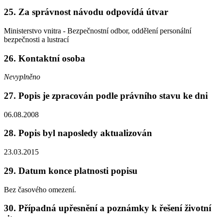
25. Za správnost návodu odpovídá útvar
Ministerstvo vnitra - Bezpečnostní odbor, oddělení personální
bezpečnosti a lustrací
26. Kontaktní osoba
Nevyplněno
27. Popis je zpracován podle právního stavu ke dni
06.08.2008
28. Popis byl naposledy aktualizován
23.03.2015
29. Datum konce platnosti popisu
Bez časového omezení.
30. Případná upřesnění a poznámky k řešení životní