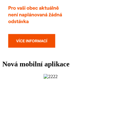
Nová mobilní aplikace