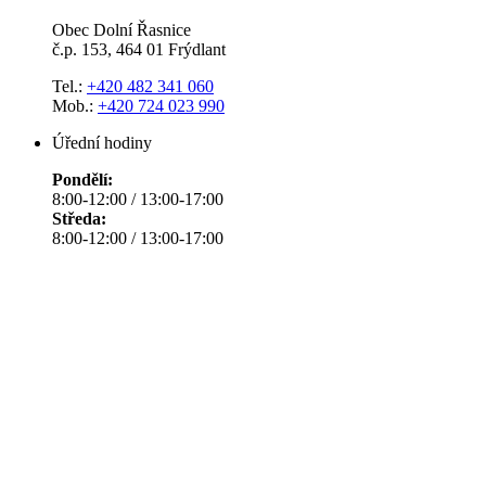
Obec Dolní Řasnice
č.p. 153, 464 01 Frýdlant
Tel.:
+420 482 341 060
Mob.:
+420 724 023 990
Úřední hodiny
Pondělí:
8:00-12:00 / 13:00-17:00
Středa:
8:00-12:00 / 13:00-17:00