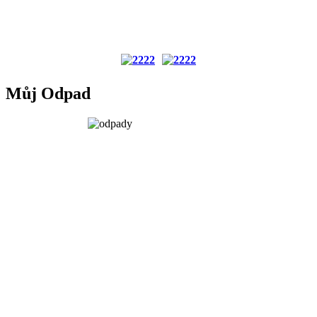
Můj Odpad