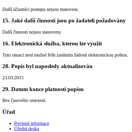
Další účastníci postupu nejsou stanoveni.
15. Jaké další činnosti jsou po žadateli požadovány
Další činnosti nejsou stanoveny.
16. Elektronická služba, kterou lze využít
Tuto situaci není možné řešit zasláním žádosti elektronickou poštou.
28. Popis byl naposledy aktualizován
23.03.2015
29. Datum konce platnosti popisu
Bez časového omezení.
Úřad
Povinné informace
Úřední deska