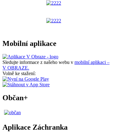
Mobilní aplikace
Sledujte informace z našeho webu v
mobilní aplikaci –
V OBRAZE.
Volně ke stažení:
Občan+
Aplikace Záchranka