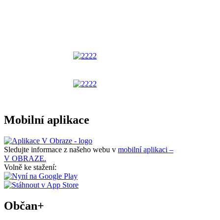
Mobilní aplikace
Sledujte informace z našeho webu v
mobilní aplikaci –
V OBRAZE.
Volně ke stažení:
Občan+