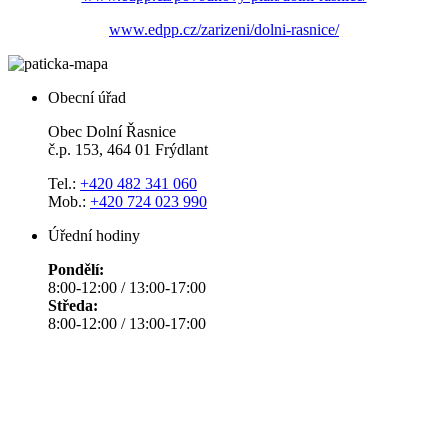
www.edpp.cz/zarizeni/dolni-rasnice/
Obecní úřad
Obec Dolní Řasnice
č.p. 153, 464 01 Frýdlant
Tel.:
+420 482 341 060
Mob.:
+420 724 023 990
Úřední hodiny
Pondělí:
8:00-12:00 / 13:00-17:00
Středa:
8:00-12:00 / 13:00-17:00