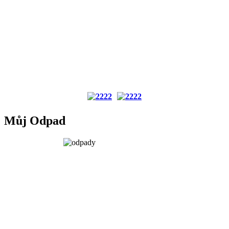
Můj Odpad