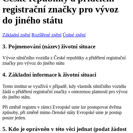
registrační značky pro vývoz
do jiného státu
Základní znění
Rozšířené znění
Úplné znění
3. Pojmenování (název) životní situace
Vývoz silničního vozidla z České republiky a přidělení registrační
značky pro vývoz do jiného státu
4. Základní informace k životní situaci
Tento institut se využívá v případě, kdy vlastník silničního vozidla
žádá o přidělení registrační značky s omezenou platností pro vývoz
do jiného státu.
Při změně registru v rámci Evropské unie lze postupovat dvěma
způsoby, při změně mimo členské státy Evropské unie je postup
pouze jeden.
5. Kdo je oprávněn v této věci jednat (podat žádost