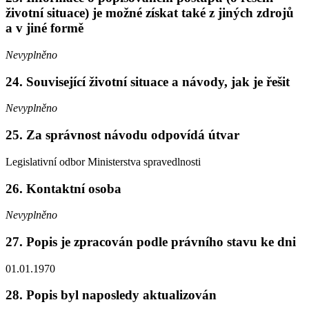
životní situace) je možné získat také z jiných zdrojů
a v jiné formě
Nevyplněno
24. Související životní situace a návody, jak je řešit
Nevyplněno
25. Za správnost návodu odpovídá útvar
Legislativní odbor Ministerstva spravedlnosti
26. Kontaktní osoba
Nevyplněno
27. Popis je zpracován podle právního stavu ke dni
01.01.1970
28. Popis byl naposledy aktualizován