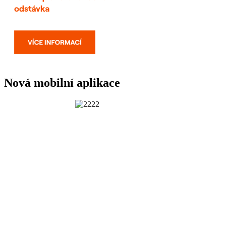
Nová mobilní aplikace