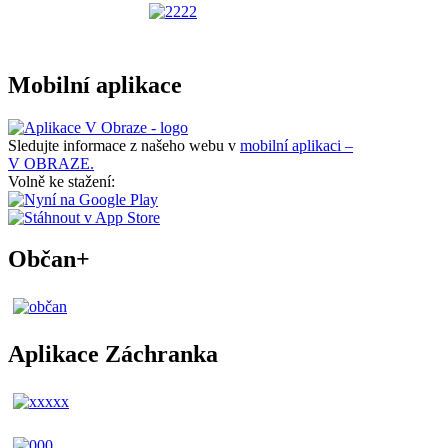
Mobilní aplikace
Sledujte informace z našeho webu v
mobilní aplikaci –
V OBRAZE.
Volně ke stažení:
Občan+
Aplikace Záchranka