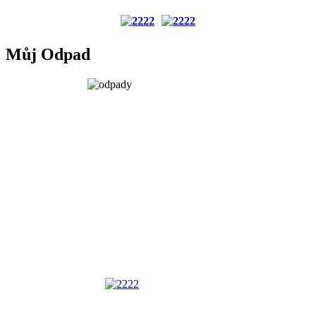
Můj Odpad