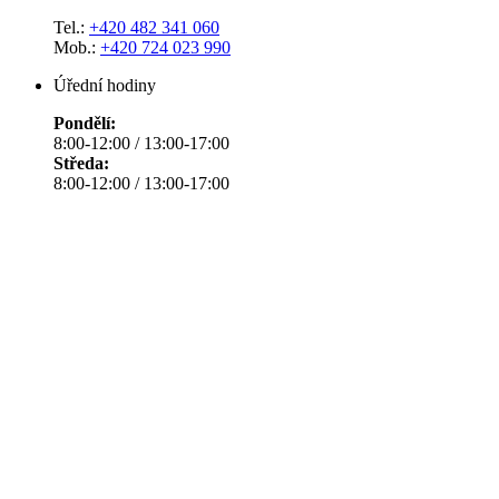
Tel.:
+420 482 341 060
Mob.:
+420 724 023 990
Úřední hodiny
Pondělí:
8:00-12:00 / 13:00-17:00
Středa:
8:00-12:00 / 13:00-17:00