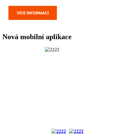
Nová mobilní aplikace