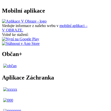
Mobilní aplikace
Sledujte informace z našeho webu v
mobilní aplikaci –
V OBRAZE.
Volně ke stažení:
Občan+
Aplikace Záchranka