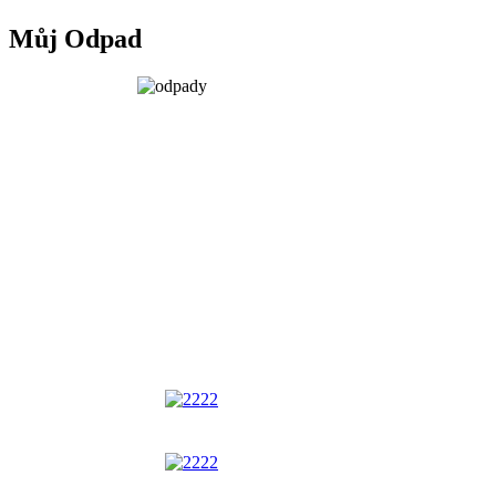
Můj Odpad