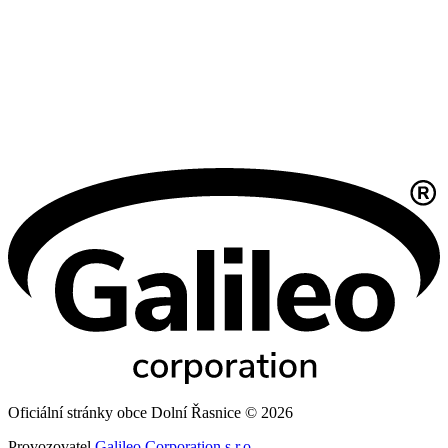
Oficiální stránky obce Dolní Řasnice © 2026
Provozovatel
Galileo Corporation s.r.o.