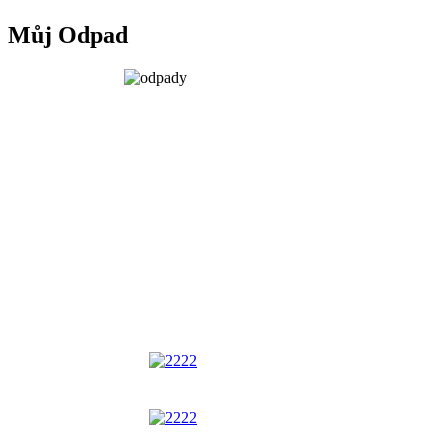
Můj Odpad