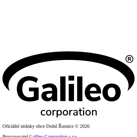
Oficiální stránky obce Dolní Řasnice © 2026
Provozovatel
Galileo Corporation s.r.o.