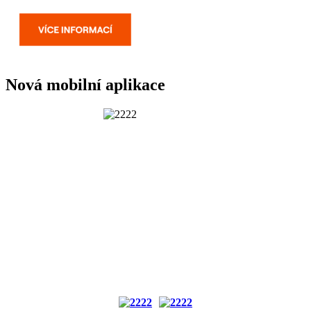
Nová mobilní aplikace