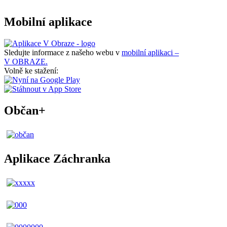
Mobilní aplikace
Sledujte informace z našeho webu v
mobilní aplikaci –
V OBRAZE.
Volně ke stažení:
Občan+
Aplikace Záchranka