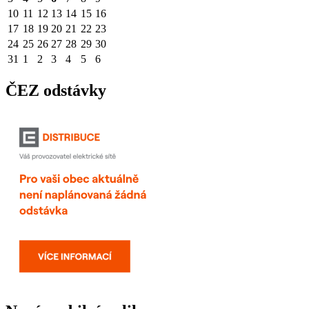
10
11
12
13
14
15
16
17
18
19
20
21
22
23
24
25
26
27
28
29
30
31
1
2
3
4
5
6
ČEZ odstávky