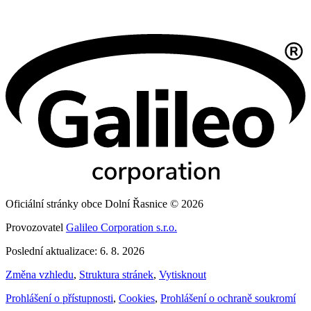
Oficiální stránky obce Dolní Řasnice © 2026
Provozovatel
Galileo Corporation s.r.o.
Poslední aktualizace: 6. 8. 2026
Změna vzhledu
,
Struktura stránek
,
Vytisknout
Prohlášení o přístupnosti
,
Cookies
,
Prohlášení o ochraně soukromí