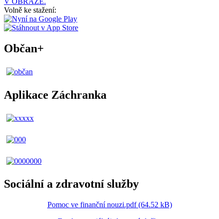
V OBRAZE.
Volně ke stažení:
Občan+
Aplikace Záchranka
Sociální a zdravotní služby
Pomoc ve finanční nouzi.pdf (64.52 kB)