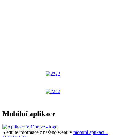
Mobilní aplikace
Sledujte informace z našeho webu v
mobilní aplikaci –