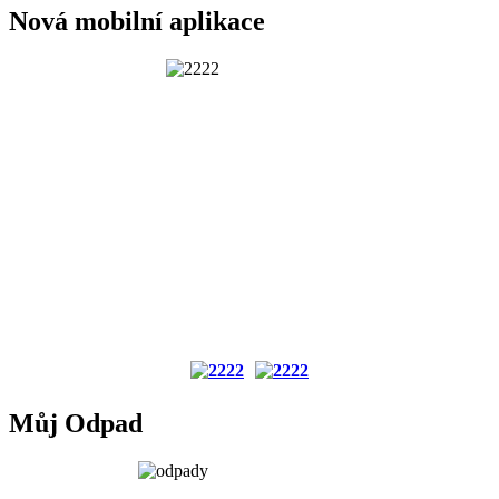
Nová mobilní aplikace
Můj Odpad