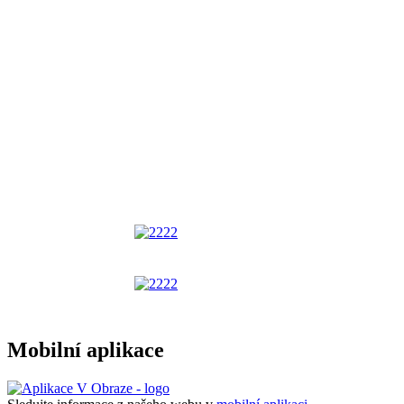
Mobilní aplikace