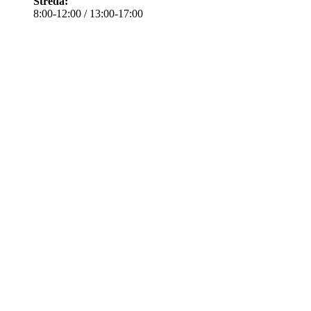
Středa:
8:00-12:00 / 13:00-17:00