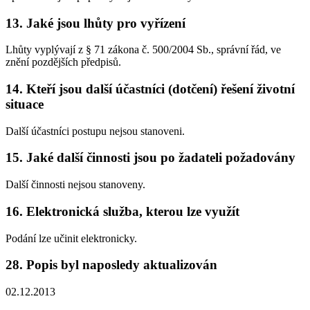
13. Jaké jsou lhůty pro vyřízení
Lhůty vyplývají z § 71 zákona č. 500/2004 Sb., správní řád, ve
znění pozdějších předpisů.
14. Kteří jsou další účastníci (dotčení) řešení životní
situace
Další účastníci postupu nejsou stanoveni.
15. Jaké další činnosti jsou po žadateli požadovány
Další činnosti nejsou stanoveny.
16. Elektronická služba, kterou lze využít
Podání lze učinit elektronicky.
28. Popis byl naposledy aktualizován
02.12.2013