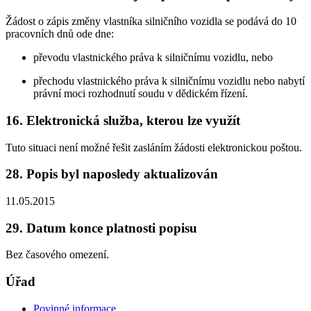
Žádost o zápis změny vlastníka silničního vozidla se podává do 10
pracovních dnů ode dne:
převodu vlastnického práva k silničnímu vozidlu, nebo
přechodu vlastnického práva k silničnímu vozidlu nebo nabytí
právní moci rozhodnutí soudu v dědickém řízení.
16. Elektronická služba, kterou lze využít
Tuto situaci není možné řešit zasláním žádosti elektronickou poštou.
28. Popis byl naposledy aktualizován
11.05.2015
29. Datum konce platnosti popisu
Bez časového omezení.
Úřad
Povinné informace