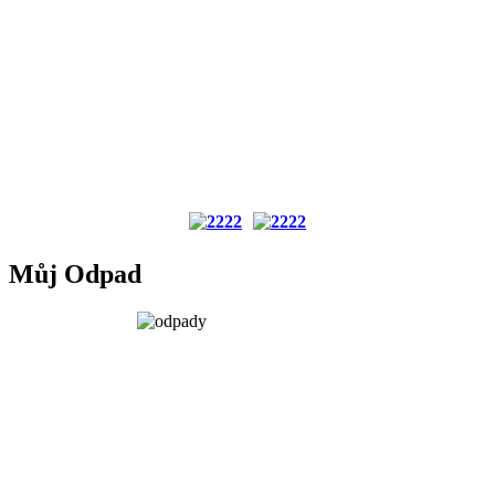
Můj Odpad