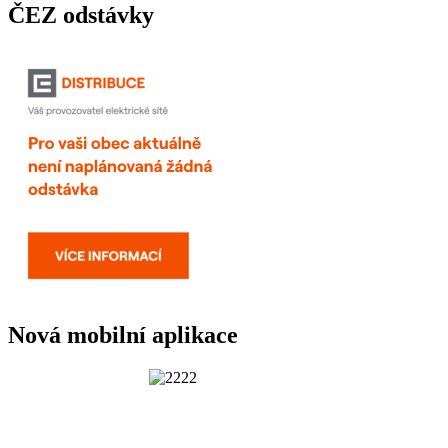
ČEZ odstávky
Nová mobilní aplikace