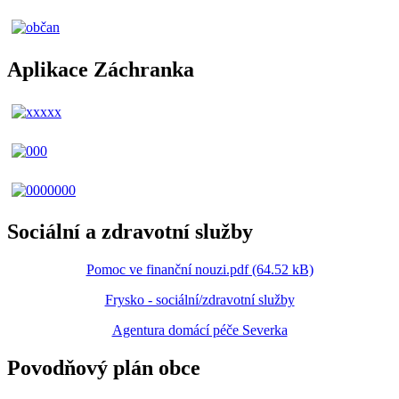
Aplikace Záchranka
Sociální a zdravotní služby
Pomoc ve finanční nouzi.pdf (64.52 kB)
Frysko - sociální/zdravotní služby
Agentura domácí péče Severka
Povodňový plán obce