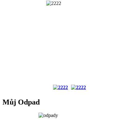
Můj Odpad