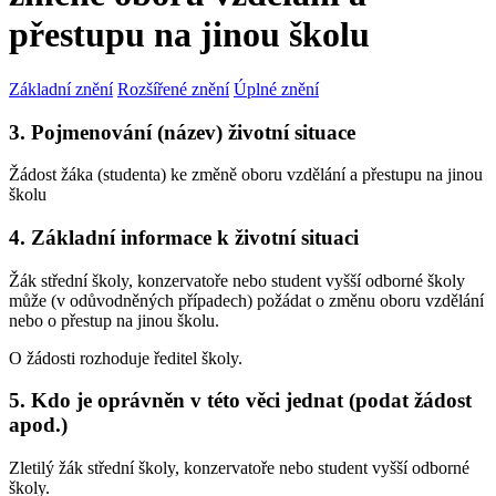
přestupu na jinou školu
Základní znění
Rozšířené znění
Úplné znění
3. Pojmenování (název) životní situace
Žádost žáka (studenta) ke změně oboru vzdělání a přestupu na jinou
školu
4. Základní informace k životní situaci
Žák střední školy, konzervatoře nebo student vyšší odborné školy
může (v odůvodněných případech) požádat o změnu oboru vzdělání
nebo o přestup na jinou školu.
O žádosti rozhoduje ředitel školy.
5. Kdo je oprávněn v této věci jednat (podat žádost
apod.)
Zletilý žák střední školy, konzervatoře nebo student vyšší odborné
školy.