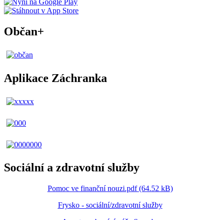
Občan+
Aplikace Záchranka
Sociální a zdravotní služby
Pomoc ve finanční nouzi.pdf (64.52 kB)
Frysko - sociální/zdravotní služby