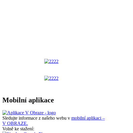
Mobilní aplikace
Sledujte informace z našeho webu v
mobilní aplikaci –
V OBRAZE.
Volně ke stažení: