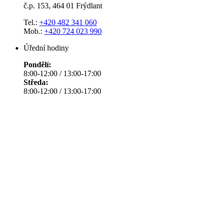
č.p. 153, 464 01 Frýdlant
Tel.:
+420 482 341 060
Mob.:
+420 724 023 990
Úřední hodiny
Pondělí:
8:00-12:00 / 13:00-17:00
Středa:
8:00-12:00 / 13:00-17:00