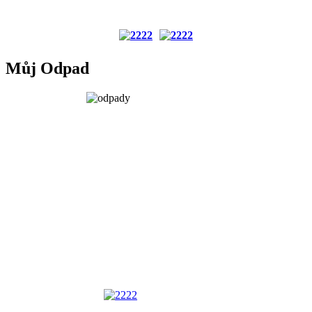
Můj Odpad