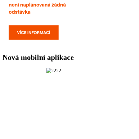
Nová mobilní aplikace