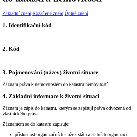
Základní znění
Rozšířené znění
Úplné znění
1. Identifikační kód
2. Kód
3. Pojmenování (název) životní situace
Záznam práva k nemovitostem do katastru nemovitostí
4. Základní informace k životní situaci
Záznam je zápis do katastru, kterým se zapisují práva odvozená od
vlastnického práva.
Záznamem se do katastru zapisuje:
příslušnost organizačních složek státu a státních organizací