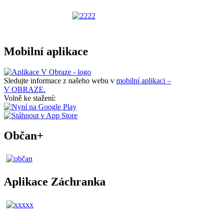
Mobilní aplikace
Sledujte informace z našeho webu v
mobilní aplikaci –
V OBRAZE.
Volně ke stažení:
Občan+
Aplikace Záchranka