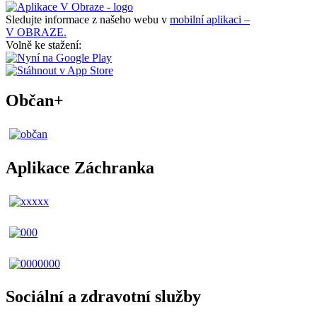
Sledujte informace z našeho webu v
mobilní aplikaci –
V OBRAZE.
Volně ke stažení:
Občan+
Aplikace Záchranka
Sociální a zdravotní služby