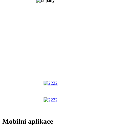
Mobilní aplikace