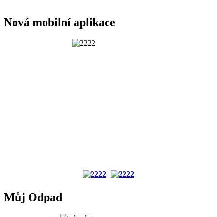
Nová mobilní aplikace
Můj Odpad