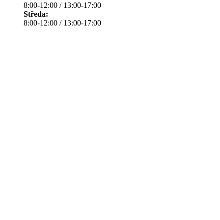
8:00-12:00 / 13:00-17:00
Středa:
8:00-12:00 / 13:00-17:00