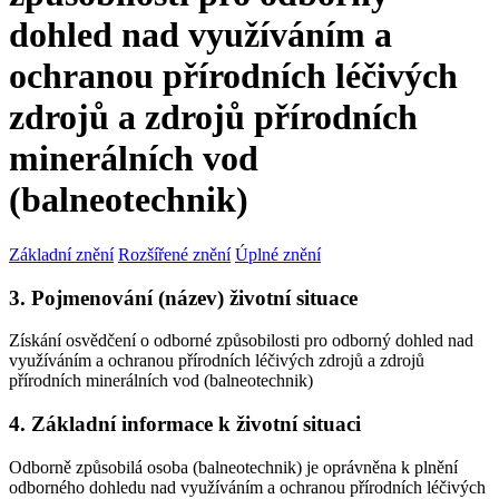
dohled nad využíváním a
ochranou přírodních léčivých
zdrojů a zdrojů přírodních
minerálních vod
(balneotechnik)
Základní znění
Rozšířené znění
Úplné znění
3. Pojmenování (název) životní situace
Získání osvědčení o odborné způsobilosti pro odborný dohled nad
využíváním a ochranou přírodních léčivých zdrojů a zdrojů
přírodních minerálních vod (balneotechnik)
4. Základní informace k životní situaci
Odborně způsobilá osoba (balneotechnik) je oprávněna k plnění
odborného dohledu nad využíváním a ochranou přírodních léčivých