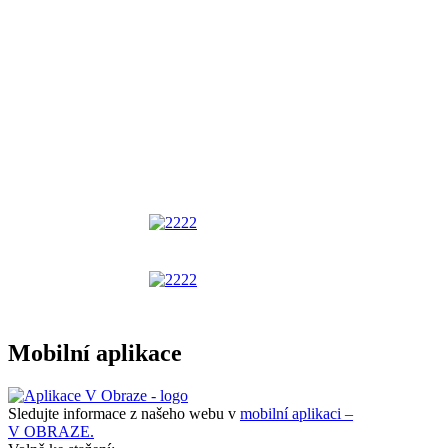
Mobilní aplikace
Sledujte informace z našeho webu v
mobilní aplikaci –
V OBRAZE.