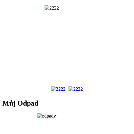
Můj Odpad