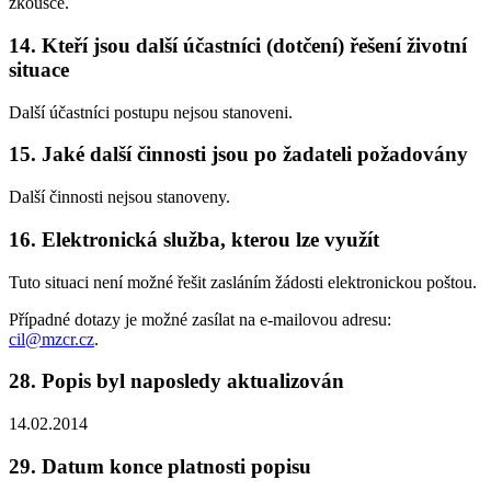
zkoušce.
14. Kteří jsou další účastníci (dotčení) řešení životní
situace
Další účastníci postupu nejsou stanoveni.
15. Jaké další činnosti jsou po žadateli požadovány
Další činnosti nejsou stanoveny.
16. Elektronická služba, kterou lze využít
Tuto situaci není možné řešit zasláním žádosti elektronickou poštou.
Případné dotazy je možné zasílat na e-mailovou adresu:
cil@mzcr.cz
.
28. Popis byl naposledy aktualizován
14.02.2014
29. Datum konce platnosti popisu