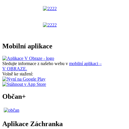
Mobilní aplikace
Sledujte informace z našeho webu v
mobilní aplikaci –
V OBRAZE.
Volně ke stažení:
Občan+
Aplikace Záchranka