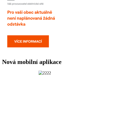
Nová mobilní aplikace