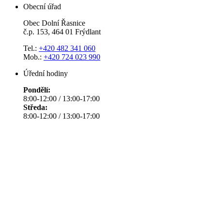
Obecní úřad
Obec Dolní Řasnice
č.p. 153, 464 01 Frýdlant
Tel.:
+420 482 341 060
Mob.:
+420 724 023 990
Úřední hodiny
Pondělí:
8:00-12:00 / 13:00-17:00
Středa:
8:00-12:00 / 13:00-17:00