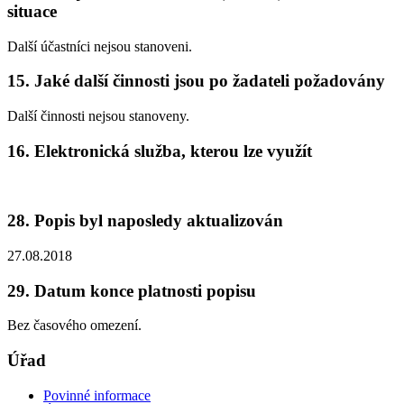
situace
Další účastníci nejsou stanoveni.
15. Jaké další činnosti jsou po žadateli požadovány
Další činnosti nejsou stanoveny.
16. Elektronická služba, kterou lze využít
28. Popis byl naposledy aktualizován
27.08.2018
29. Datum konce platnosti popisu
Bez časového omezení.
Úřad
Povinné informace