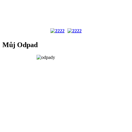
Můj Odpad