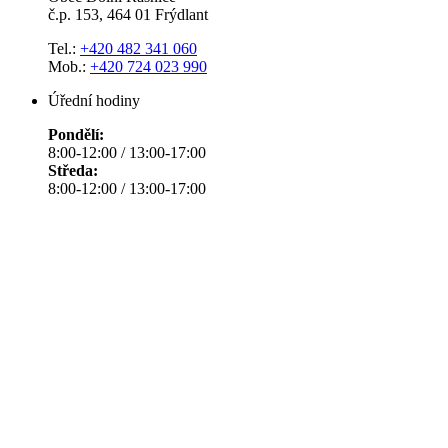
č.p. 153, 464 01 Frýdlant
Tel.:
+420 482 341 060
Mob.:
+420 724 023 990
Úřední hodiny
Pondělí:
8:00-12:00 / 13:00-17:00
Středa:
8:00-12:00 / 13:00-17:00