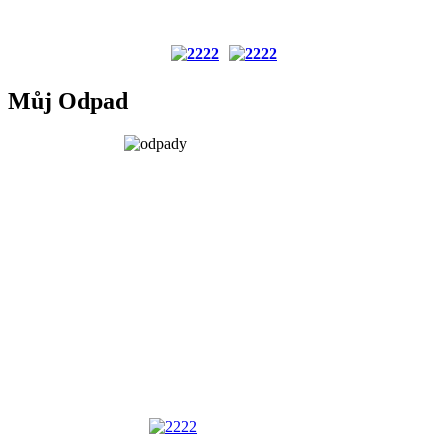
Můj Odpad