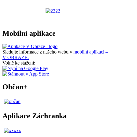
Mobilní aplikace
Sledujte informace z našeho webu v
mobilní aplikaci –
V OBRAZE.
Volně ke stažení:
Občan+
Aplikace Záchranka