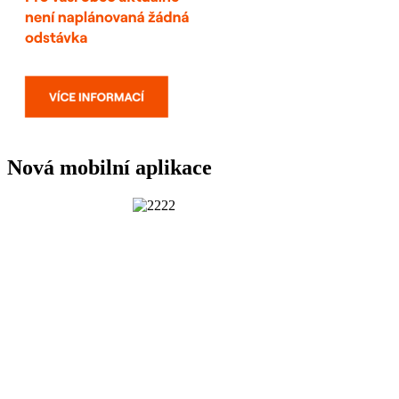
Nová mobilní aplikace