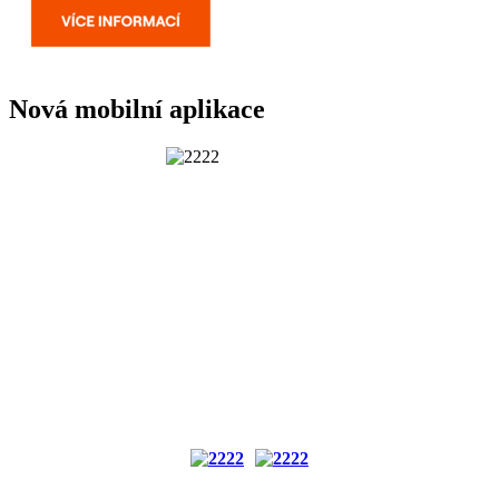
Nová mobilní aplikace