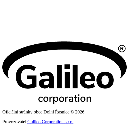
Oficiální stránky obce Dolní Řasnice © 2026
Provozovatel
Galileo Corporation s.r.o.