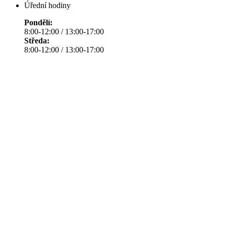
Úřední hodiny
Pondělí:
8:00-12:00 / 13:00-17:00
Středa:
8:00-12:00 / 13:00-17:00