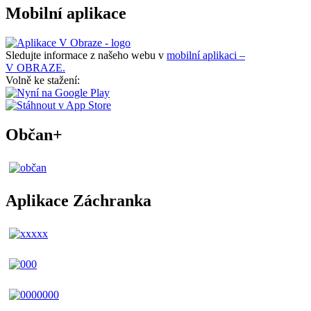
Mobilní aplikace
Sledujte informace z našeho webu v
mobilní aplikaci –
V OBRAZE.
Volně ke stažení:
Občan+
Aplikace Záchranka