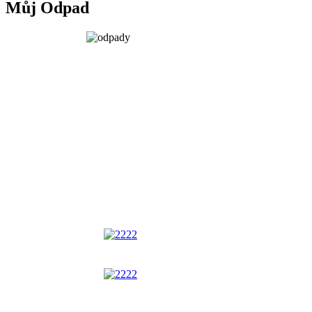
Můj Odpad