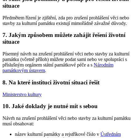
situace
Předmětem řízení je zjištění, zda pro zrušení prohlášení věci nebo
stavby za kulturní památku existují mimořádně závažné důvody.
7. Jakým způsobem můžete zahájit řešení životní
situace
Písemný návrh na zrušení prohlášení věci nebo stavby za kulturní
památku (včetně příloh) můžete podat sami nebo ve spolupráci s
příslušným orgánem státní památkové péče a s
Národním
památkovým ústavem
.
8. Na které instituci životní situaci řešit
Ministerstvo kultury
10. Jaké doklady je nutné mít s sebou
Návrh na zrušení prohlášení věci nebo stavby za kulturní památku
musí obsahovat:
název kulturní památky a rejstříkové číslo v
Ústředním