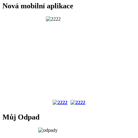
Nová mobilní aplikace
Můj Odpad