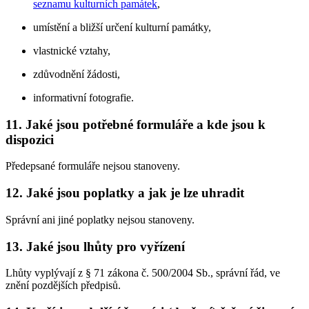
seznamu kulturních památek
,
umístění a bližší určení kulturní památky,
vlastnické vztahy,
zdůvodnění žádosti,
informativní fotografie.
11. Jaké jsou potřebné formuláře a kde jsou k
dispozici
Předepsané formuláře nejsou stanoveny.
12. Jaké jsou poplatky a jak je lze uhradit
Správní ani jiné poplatky nejsou stanoveny.
13. Jaké jsou lhůty pro vyřízení
Lhůty vyplývají z § 71 zákona č. 500/2004 Sb., správní řád, ve
znění pozdějších předpisů.