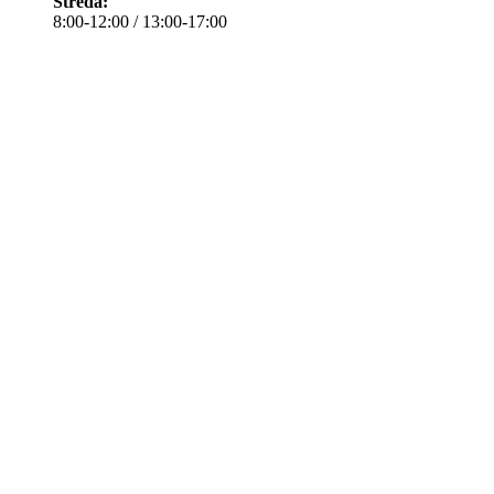
Středa:
8:00-12:00 / 13:00-17:00