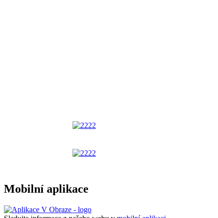
Mobilní aplikace