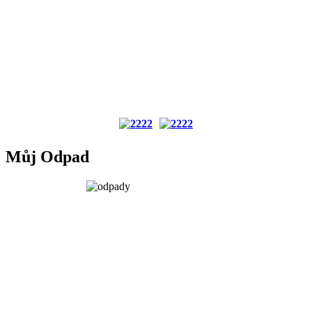
Můj Odpad