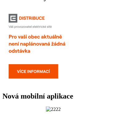
Nová mobilní aplikace