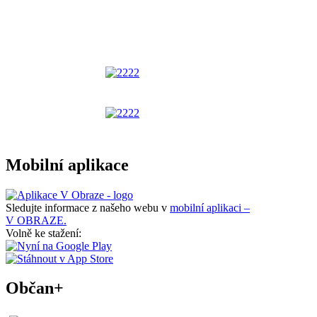
Mobilní aplikace
Sledujte informace z našeho webu v
mobilní aplikaci –
V OBRAZE.
Volně ke stažení:
Občan+