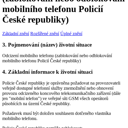
mobilního telefonu Policií
České republiky)
Základní znění
Rozšířené znění
Úplné znění
3. Pojmenování (název) životní situace
Odcizení mobilního telefonu (zablokování nebo odblokování
mobilního telefonu Policií České republiky)
4. Základní informace k životní situaci
Policie České republiky je oprávněna požadovat na provozovateli
veřejně dostupné telefonní služby znemožnění nebo obnovení
provozu odcizeného koncového telekomunikačního zařízení (dále
jen "mobilní telefon") ve veřejné síti GSM všech operátorů
působících na území České republiky.
Požadavek musí být doložen souhlasem dotčeného vlastníka
mobilního telefonu.