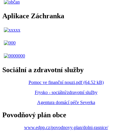
Aplikace Záchranka
Sociální a zdravotní služby
Pomoc ve finanční nouzi.pdf (64.52 kB)
Frysko - sociální/zdravotní služby
Agentura domácí péče Severka
Povodňový plán obce
www.edpp.cz/povodnovy-plan/dolni-rasnice/