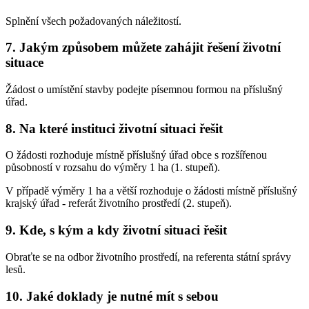
Splnění všech požadovaných náležitostí.
7. Jakým způsobem můžete zahájit řešení životní
situace
Žádost o umístění stavby podejte písemnou formou na příslušný
úřad.
8. Na které instituci životní situaci řešit
O žádosti rozhoduje místně příslušný úřad obce s rozšířenou
působností v rozsahu do výměry 1 ha (1. stupeň).
V případě výměry 1 ha a větší rozhoduje o žádosti místně příslušný
krajský úřad - referát životního prostředí (2. stupeň).
9. Kde, s kým a kdy životní situaci řešit
Obraťte se na odbor životního prostředí, na referenta státní správy
lesů.
10. Jaké doklady je nutné mít s sebou