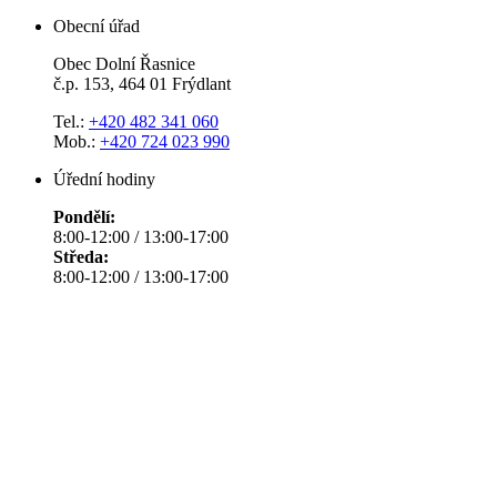
Obecní úřad
Obec Dolní Řasnice
č.p. 153, 464 01 Frýdlant
Tel.:
+420 482 341 060
Mob.:
+420 724 023 990
Úřední hodiny
Pondělí:
8:00-12:00 / 13:00-17:00
Středa:
8:00-12:00 / 13:00-17:00