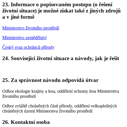
23. Informace o popisovaném postupu (o řešení
životní situace) je možné získat také z jiných zdrojů
a v jiné formě
Ministerstvo životního prostředí
Ministerstvo zemědělství
Český svaz ochránců přírody
24. Související životní situace a návody, jak je řešit
25. Za správnost návodu odpovídá útvar
Odbor ekologie krajiny a lesa, oddělení ochrany lesa Ministerstva
životního prostředí
Odbor zvláště chráněných částí přírody, oddělení velkoplošných
chráněných území Ministerstva životního prostředí
26. Kontaktní osoba