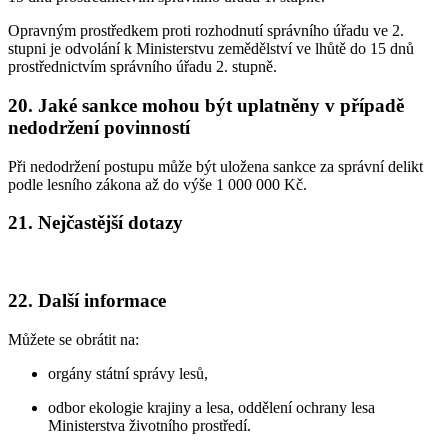
Opravným prostředkem proti rozhodnutí správního úřadu ve 2.
stupni je odvolání k Ministerstvu zemědělství ve lhůtě do 15 dnů
prostřednictvím správního úřadu 2. stupně.
20. Jaké sankce mohou být uplatněny v případě
nedodržení povinností
Při nedodržení postupu může být uložena sankce za správní delikt
podle lesního zákona až do výše 1 000 000 Kč.
21. Nejčastější dotazy
22. Další informace
Můžete se obrátit na:
orgány státní správy lesů,
odbor ekologie krajiny a lesa, oddělení ochrany lesa
Ministerstva životního prostředí.