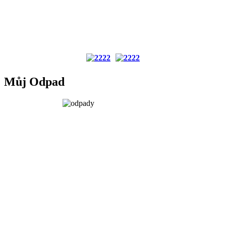
Můj Odpad