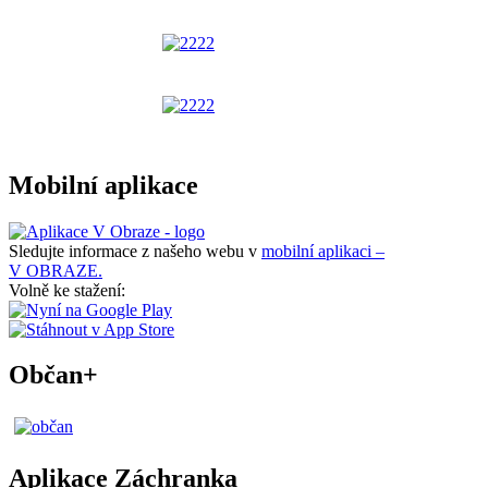
Mobilní aplikace
Sledujte informace z našeho webu v
mobilní aplikaci –
V OBRAZE.
Volně ke stažení:
Občan+
Aplikace Záchranka