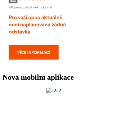
Nová mobilní aplikace