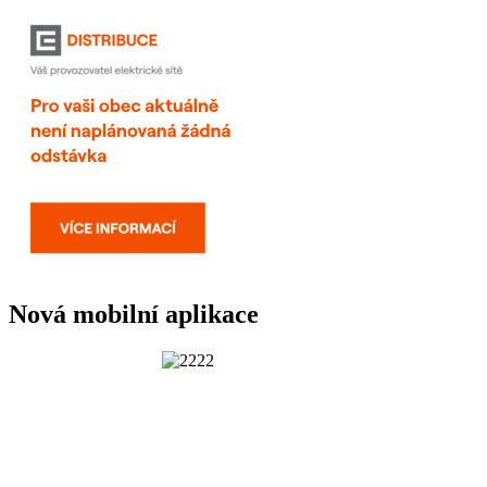
Nová mobilní aplikace