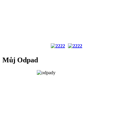
Můj Odpad