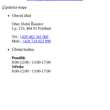
Obecní úřad
Obec Dolní Řasnice
č.p. 153, 464 01 Frýdlant
Tel.:
+420 482 341 060
Mob.:
+420 724 023 990
Úřední hodiny
Pondělí:
8:00-12:00 / 13:00-17:00
Středa:
8:00-12:00 / 13:00-17:00