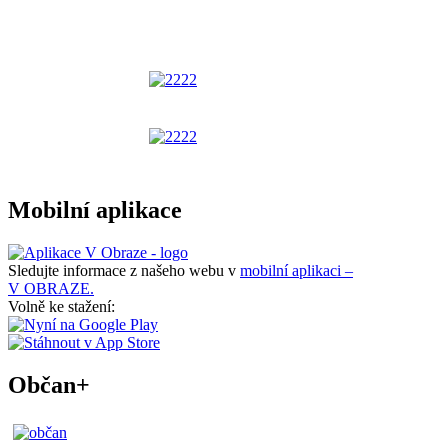
Mobilní aplikace
Sledujte informace z našeho webu v
mobilní aplikaci –
V OBRAZE.
Volně ke stažení:
Občan+