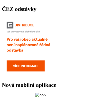
ČEZ odstávky
Nová mobilní aplikace