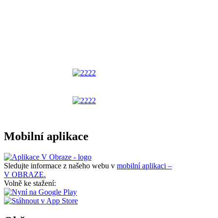
Mobilní aplikace
Sledujte informace z našeho webu v
mobilní aplikaci –
V OBRAZE.
Volně ke stažení: