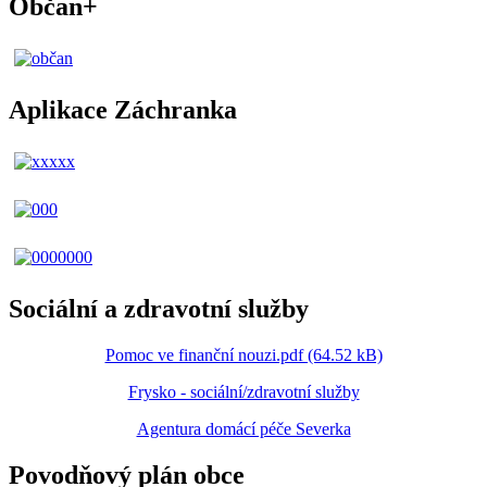
Občan+
Aplikace Záchranka
Sociální a zdravotní služby
Pomoc ve finanční nouzi.pdf (64.52 kB)
Frysko - sociální/zdravotní služby
Agentura domácí péče Severka
Povodňový plán obce