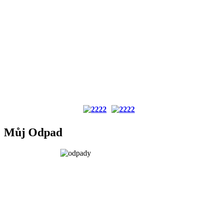
Můj Odpad