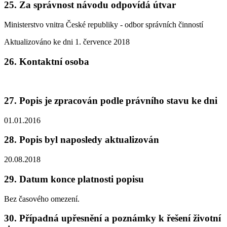
25. Za správnost návodu odpovídá útvar
Ministerstvo vnitra České republiky - odbor správních činností
Aktualizováno ke dni 1. července 2018
26. Kontaktní osoba
27. Popis je zpracován podle právního stavu ke dni
01.01.2016
28. Popis byl naposledy aktualizován
20.08.2018
29. Datum konce platnosti popisu
Bez časového omezení.
30. Případná upřesnění a poznámky k řešení životní