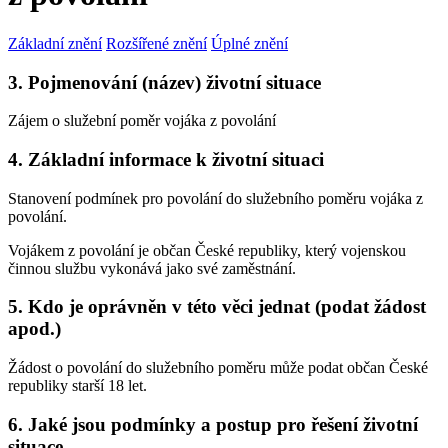
Základní znění
Rozšířené znění
Úplné znění
3. Pojmenování (název) životní situace
Zájem o služební poměr vojáka z povolání
4. Základní informace k životní situaci
Stanovení podmínek pro povolání do služebního poměru vojáka z
povolání.
Vojákem z povolání je občan České republiky, který vojenskou
činnou službu vykonává jako své zaměstnání.
5. Kdo je oprávněn v této věci jednat (podat žádost
apod.)
Žádost o povolání do služebního poměru může podat občan České
republiky starší 18 let.
6. Jaké jsou podmínky a postup pro řešení životní
situace