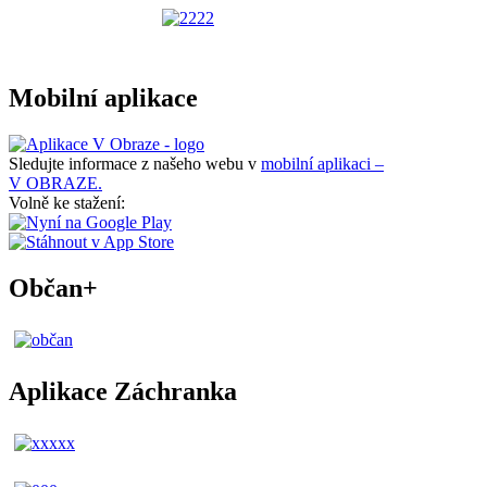
Mobilní aplikace
Sledujte informace z našeho webu v
mobilní aplikaci –
V OBRAZE.
Volně ke stažení:
Občan+
Aplikace Záchranka