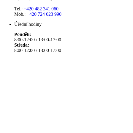
Tel.:
+420 482 341 060
Mob.:
+420 724 023 990
Úřední hodiny
Pondělí:
8:00-12:00 / 13:00-17:00
Středa:
8:00-12:00 / 13:00-17:00