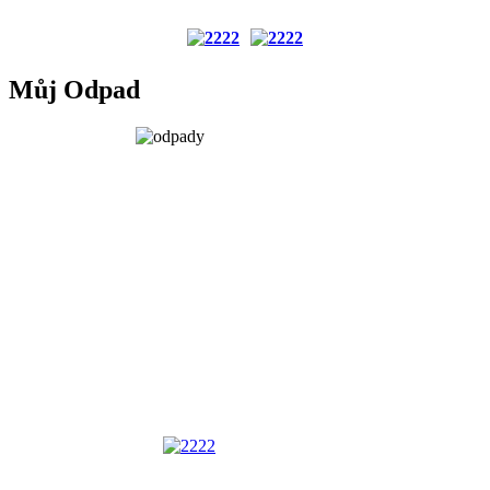
Můj Odpad