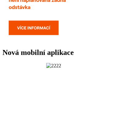
Nová mobilní aplikace