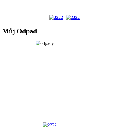
Můj Odpad