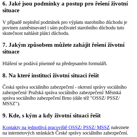
6. Jaké jsou podmínky a postup pro řešení životní
situace
V případě neplnění podmínek pro výplatu starobního důchodu je
povinen zaměstnavatel i sám poživatel starobního důchodu tuto
skutečnost nahlásit plátci důchodu.
7. Jakým způsobem můžete zahájit řešení životní
situace
Hlášení se podává písemně na předepsaném formuláři.
8. Na které instituci životní situaci řešit
Česká správa sociálního zabezpečení - okresní správy sociálního
zabezpečení/ Pražská správa sociálního zabezpečení/ Městská
správa sociálního zabezpečení Brno (dále též "OSSZ/ PSSZ/
MSSZ").
9. Kde, s kým a kdy životní situaci řešit
Kontakty na jednotlivá pracoviště OSSZ/ PSSZ/ MSSZ
naleznete
na internetových stránkách České správy sociálního zabezpečení.