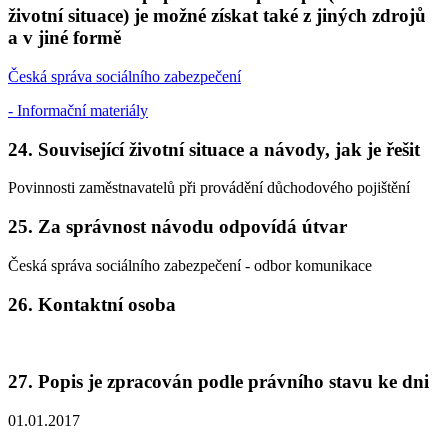
životní situace) je možné získat také z jiných zdrojů
a v jiné formě
Česká správa sociálního zabezpečení
- Informační materiály
24. Související životní situace a návody, jak je řešit
Povinnosti zaměstnavatelů při provádění důchodového pojištění
25. Za správnost návodu odpovídá útvar
Česká správa sociálního zabezpečení - odbor komunikace
26. Kontaktní osoba
27. Popis je zpracován podle právního stavu ke dni
01.01.2017