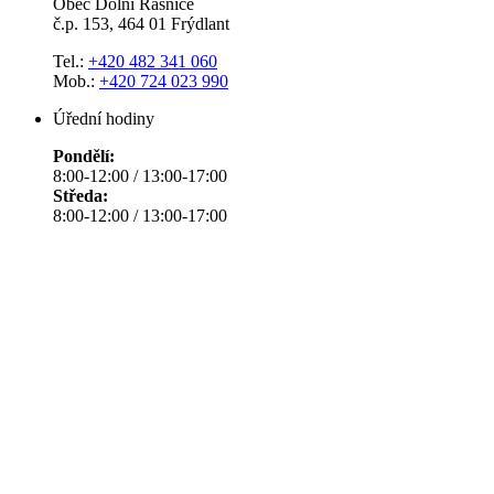
Obec Dolní Řasnice
č.p. 153, 464 01 Frýdlant
Tel.:
+420 482 341 060
Mob.:
+420 724 023 990
Úřední hodiny
Pondělí:
8:00-12:00 / 13:00-17:00
Středa:
8:00-12:00 / 13:00-17:00