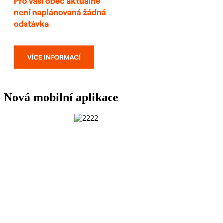
Nová mobilní aplikace