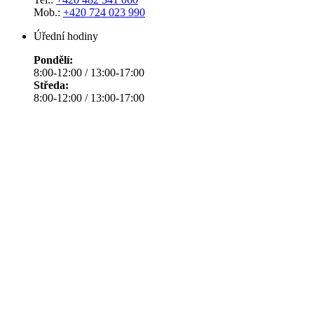
Mob.:
+420 724 023 990
Úřední hodiny
Pondělí:
8:00-12:00 / 13:00-17:00
Středa:
8:00-12:00 / 13:00-17:00