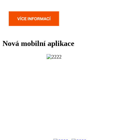
Nová mobilní aplikace