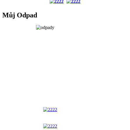
Můj Odpad