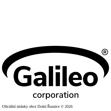
Oficiální stránky obce Dolní Řasnice © 2026