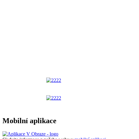
Mobilní aplikace