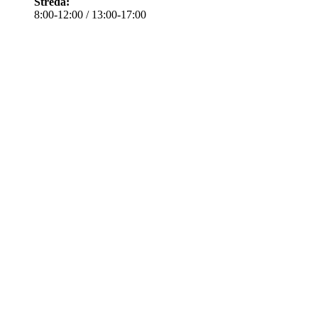
Středa:
8:00-12:00 / 13:00-17:00