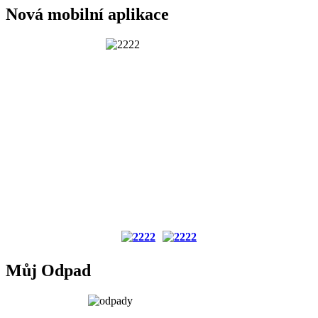
Nová mobilní aplikace
Můj Odpad