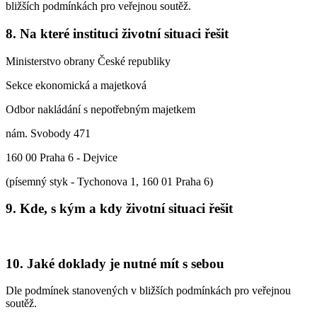
bližších podmínkách pro veřejnou soutěž.
8. Na které instituci životní situaci řešit
Ministerstvo obrany České republiky
Sekce ekonomická a majetková
Odbor nakládání s nepotřebným majetkem
nám. Svobody 471
160 00 Praha 6 - Dejvice
(písemný styk - Tychonova 1, 160 01 Praha 6)
9. Kde, s kým a kdy životní situaci řešit
10. Jaké doklady je nutné mít s sebou
Dle podmínek stanovených v bližších podmínkách pro veřejnou
soutěž.