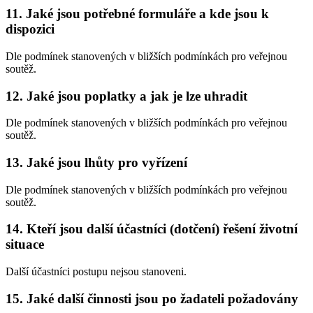
11. Jaké jsou potřebné formuláře a kde jsou k
dispozici
Dle podmínek stanovených v bližších podmínkách pro veřejnou
soutěž.
12. Jaké jsou poplatky a jak je lze uhradit
Dle podmínek stanovených v bližších podmínkách pro veřejnou
soutěž.
13. Jaké jsou lhůty pro vyřízení
Dle podmínek stanovených v bližších podmínkách pro veřejnou
soutěž.
14. Kteří jsou další účastníci (dotčení) řešení životní
situace
Další účastníci postupu nejsou stanoveni.
15. Jaké další činnosti jsou po žadateli požadovány