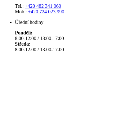
Tel.:
+420 482 341 060
Mob.:
+420 724 023 990
Úřední hodiny
Pondělí:
8:00-12:00 / 13:00-17:00
Středa:
8:00-12:00 / 13:00-17:00