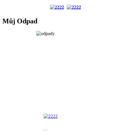
Můj Odpad