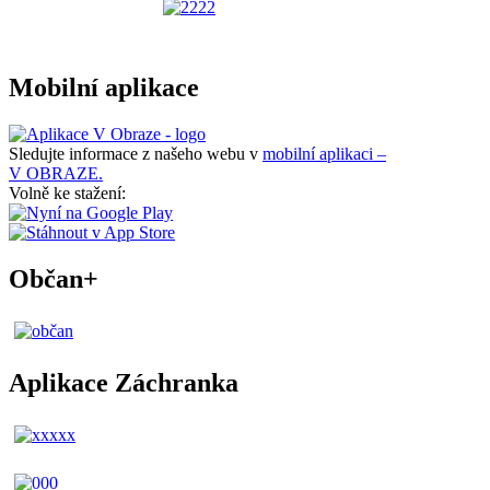
Mobilní aplikace
Sledujte informace z našeho webu v
mobilní aplikaci –
V OBRAZE.
Volně ke stažení:
Občan+
Aplikace Záchranka