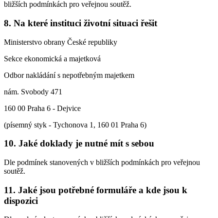
bližších podmínkách pro veřejnou soutěž.
8. Na které instituci životní situaci řešit
Ministerstvo obrany České republiky
Sekce ekonomická a majetková
Odbor nakládání s nepotřebným majetkem
nám. Svobody 471
160 00 Praha 6 - Dejvice
(písemný styk - Tychonova 1, 160 01 Praha 6)
10. Jaké doklady je nutné mít s sebou
Dle podmínek stanovených v bližších podmínkách pro veřejnou
soutěž.
11. Jaké jsou potřebné formuláře a kde jsou k
dispozici