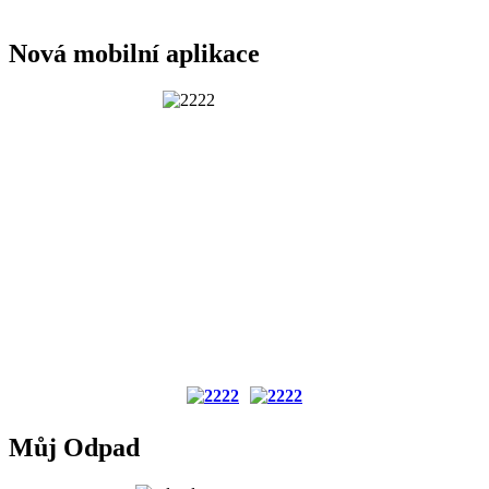
Nová mobilní aplikace
Můj Odpad