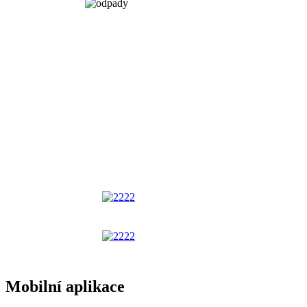
Mobilní aplikace