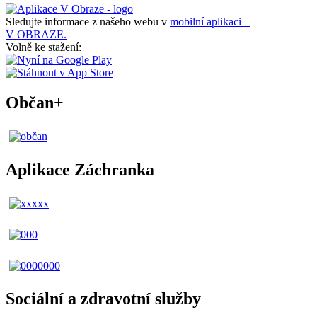
Sledujte informace z našeho webu v
mobilní aplikaci –
V OBRAZE.
Volně ke stažení:
Občan+
Aplikace Záchranka
Sociální a zdravotní služby