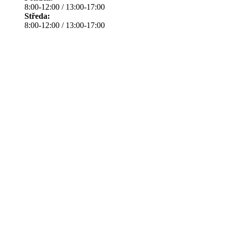
8:00-12:00 / 13:00-17:00
Středa:
8:00-12:00 / 13:00-17:00