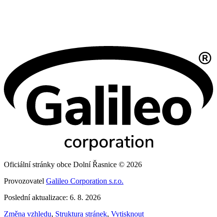
Oficiální stránky obce Dolní Řasnice © 2026
Provozovatel
Galileo Corporation s.r.o.
Poslední aktualizace: 6. 8. 2026
Změna vzhledu
,
Struktura stránek
,
Vytisknout